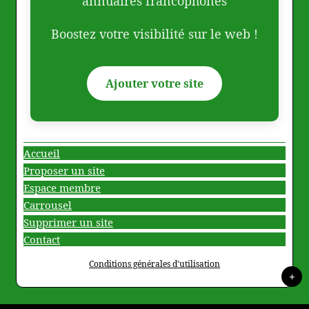
annuaires francophones
Boostez votre visibilité sur le web !
Ajouter votre site
Accueil
Proposer un site
Espace membre
Carrousel
Supprimer un site
Contact
Conditions générales d'utilisation
+