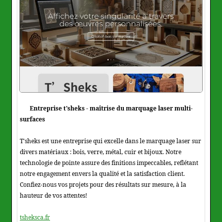
Entreprise t'sheks - maîtrise du marquage laser multi-
surfaces
T'sheks est une entreprise qui excelle dans le marquage laser sur
divers matériaux : bois, verre, métal, cuir et bijoux. Notre
technologie de pointe assure des finitions impeccables, reflétant
notre engagement envers la qualité et la satisfaction client.
Confiez-nous vos projets pour des résultats sur mesure, à la
hauteur de vos attentes!
tsheksca.fr