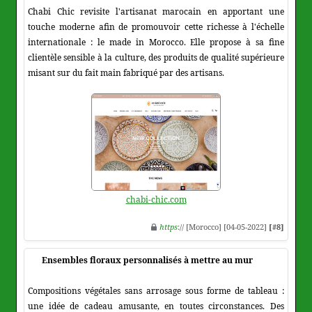
Chabi Chic revisite l'artisanat marocain en apportant une
touche moderne afin de promouvoir cette richesse à l'échelle
internationale : le made in Morocco. Elle propose à sa fine
clientèle sensible à la culture, des produits de qualité supérieure
misant sur du fait main fabriqué par des artisans.
chabi-chic.com
https
:// [Morocco] [04-05-2022]
[#8]
Ensembles floraux personnalisés à mettre au mur
Compositions végétales sans arrosage sous forme de tableau :
une idée de cadeau amusante, en toutes circonstances. Des