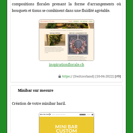
compositions florales prenant la forme d'arrangements où
bouquets et tissus se combinent dans une fluidité agréable.
inspirationflorale.ch
https
:// [Switzerland] [10-04-2022]
[#9]
Minibar sur mesure
Création de votre minibar baril.