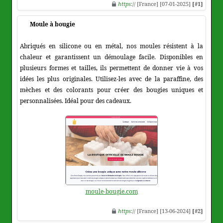
https
:// [France] [07-01-2025]
[#1]
Moule à bougie
Abriqués en silicone ou en métal, nos moules résistent à la
chaleur et garantissent un démoulage facile. Disponibles en
plusieurs formes et tailles, ils permettent de donner vie à vos
idées les plus originales. Utilisez-les avec de la paraffine, des
mèches et des colorants pour créer des bougies uniques et
personnalisées. Idéal pour des cadeaux.
moule-bougie.com
https
:// [France] [13-06-2024]
[#2]