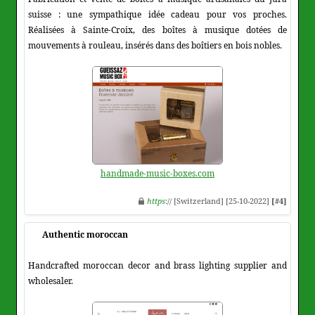
suisse : une sympathique idée cadeau pour vos proches.
Réalisées à Sainte-Croix, des boîtes à musique dotées de
mouvements à rouleau, insérés dans des boîtiers en bois nobles.
handmade-music-boxes.com
https
:// [Switzerland] [25-10-2022]
[#4]
Authentic moroccan
Handcrafted moroccan decor and brass lighting supplier and
wholesaler.