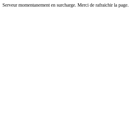
Serveur momentanement en surcharge. Merci de rafraichir la page.