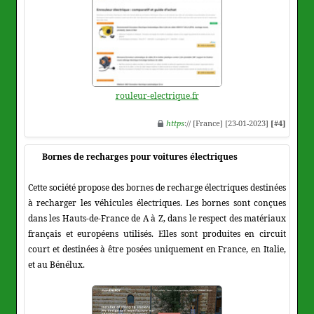
rouleur-electrique.fr
https
:// [France] [23-01-2023]
[#4]
Bornes de recharges pour voitures électriques
Cette société propose des bornes de recharge électriques destinées
à recharger les véhicules électriques. Les bornes sont conçues
dans les Hauts-de-France de A à Z, dans le respect des matériaux
français et européens utilisés. Elles sont produites en circuit
court et destinées à être posées uniquement en France, en Italie,
et au Bénélux.