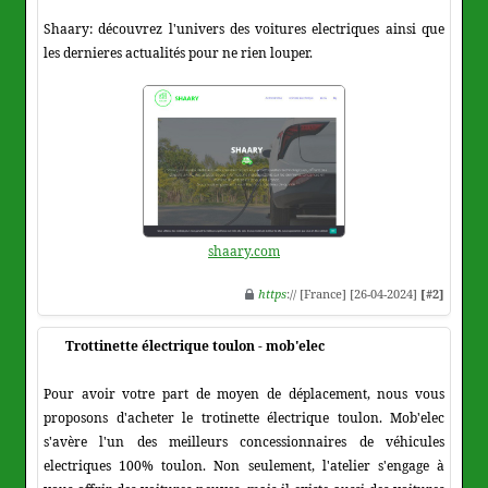
Shaary: découvrez l'univers des voitures electriques ainsi que
les dernieres actualités pour ne rien louper.
shaary.com
https
:// [France] [26-04-2024]
[#2]
Trottinette électrique toulon - mob'elec
Pour avoir votre part de moyen de déplacement, nous vous
proposons d'acheter le trotinette électrique toulon. Mob'elec
s'avère l'un des meilleurs concessionnaires de véhicules
electriques 100% toulon. Non seulement, l'atelier s'engage à