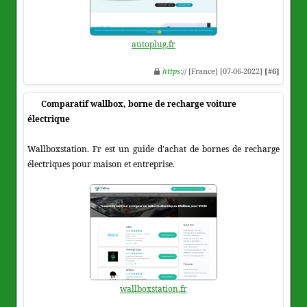
autoplug.fr
https
:// [France] [07-06-2022]
[#6]
Comparatif wallbox, borne de recharge voiture
électrique
Wallboxstation. Fr est un guide d'achat de bornes de recharge
électriques pour maison et entreprise.
wallboxstation.fr