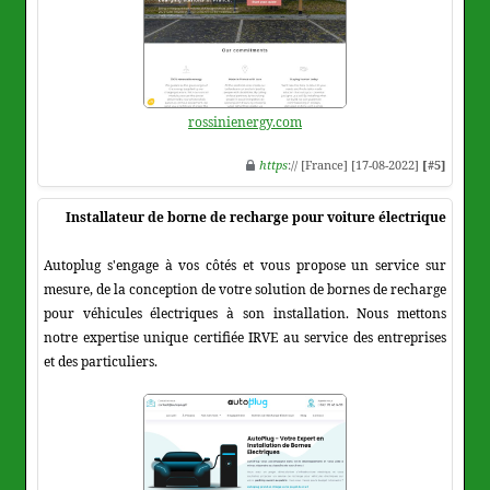
rossinienergy.com
https
:// [France] [17-08-2022]
[#5]
Installateur de borne de recharge pour voiture électrique
Autoplug s'engage à vos côtés et vous propose un service sur
mesure, de la conception de votre solution de bornes de recharge
pour véhicules électriques à son installation. Nous mettons
notre expertise unique certifiée IRVE au service des entreprises
et des particuliers.