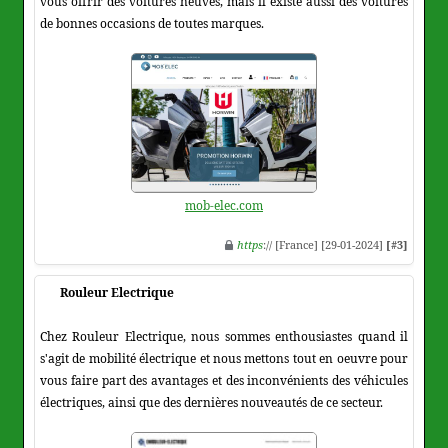
vous offrir des voitures neuves, mais il existe aussi des voitures
de bonnes occasions de toutes marques.
mob-elec.com
https
:// [France] [29-01-2024]
[#3]
Rouleur Electrique
Chez Rouleur Electrique, nous sommes enthousiastes quand il
s'agit de mobilité électrique et nous mettons tout en oeuvre pour
vous faire part des avantages et des inconvénients des véhicules
électriques, ainsi que des dernières nouveautés de ce secteur.