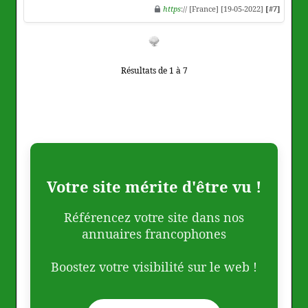
https
:// [France] [19-05-2022]
[#7]
Résultats de 1 à 7
Votre site mérite d'être vu !
Référencez votre site dans nos
annuaires francophones
Boostez votre visibilité sur le web !