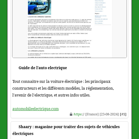
Guide de l'auto electrique
Tout connaitre sur la voiture électrique : les principaux
constructeurs et les différents modèles, la réglementation,
l'avenir de l'electrique, et autres infos utiles.
automobileelectrique.com
https
:// [France] [23-08-2024]
[#1]
Shaary : magasine pour traiter des sujets de véhicules
électriques