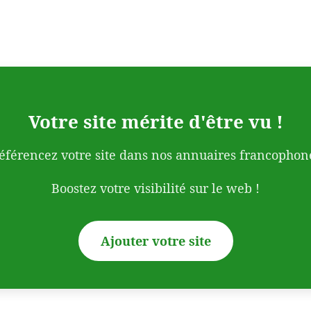
Votre site mérite d'être vu !
éférencez votre site dans nos annuaires francophon
Boostez votre visibilité sur le web !
Ajouter votre site