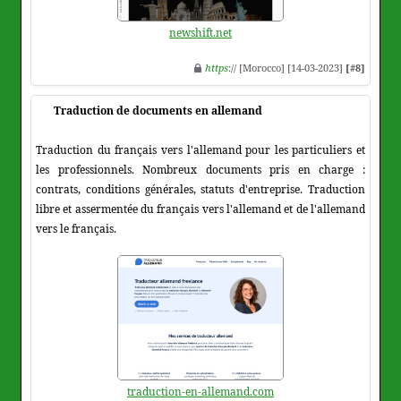
newshift.net
https
:// [Morocco] [14-03-2023]
[#8]
Traduction de documents en allemand
Traduction du français vers l'allemand pour les particuliers et
les professionnels. Nombreux documents pris en charge :
contrats, conditions générales, statuts d'entreprise. Traduction
libre et assermentée du français vers l'allemand et de l'allemand
vers le français.
traduction-en-allemand.com