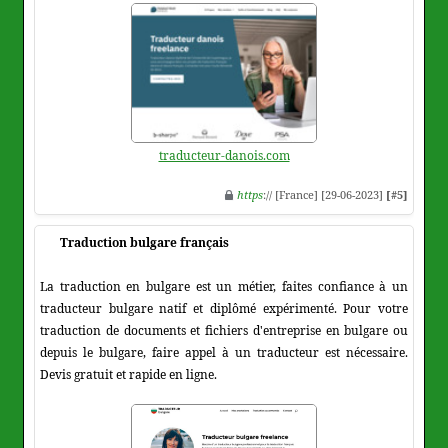
traducteur-danois.com
https
:// [France] [29-06-2023]
[#5]
Traduction bulgare français
La traduction en bulgare est un métier, faites confiance à un
traducteur bulgare natif et diplômé expérimenté. Pour votre
traduction de documents et fichiers d'entreprise en bulgare ou
depuis le bulgare, faire appel à un traducteur est nécessaire.
Devis gratuit et rapide en ligne.