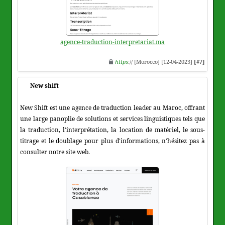
agence-traduction-interpretariat.ma
https
:// [Morocco] [12-04-2023]
[#7]
New shift
New Shift est une agence de traduction leader au Maroc, offrant
une large panoplie de solutions et services linguistiques tels que
la traduction, l'interprétation, la location de matériel, le sous-
titrage et le doublage pour plus d'informations, n'hésitez pas à
consulter notre site web.