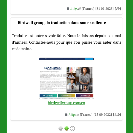
https
:// [France] [31-01-2023]
[#9]
Birdwell group, la traduction dans son excellente
Traduire est notre savoir-faire. Nous le faisons depuis pas mal
d'années. Contactez-nous pour que l'on puisse vous aider dans
ce domaine.
birdwellgroup.com/en
https
:// [France] [15-09-2022]
[#10]