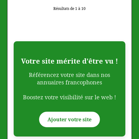
Résultats de 1 à 10
Votre site mérite d'être vu !
Référencez votre site dans nos
annuaires francophones
Boostez votre visibilité sur le web !
Ajouter votre site