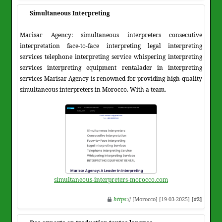
Simultaneous Interpreting
Marisar Agency: simultaneous interpreters consecutive
interpretation face-to-face interpreting legal interpreting
services telephone interpreting service whispering interpreting
services interpreting equipment rentalader in interpreting
services Marisar Agency is renowned for providing high-quality
simultaneous interpreters in Morocco. With a team.
simultaneous-interpreters-morocco.com
https
:// [Morocco] [19-03-2025]
[#2]