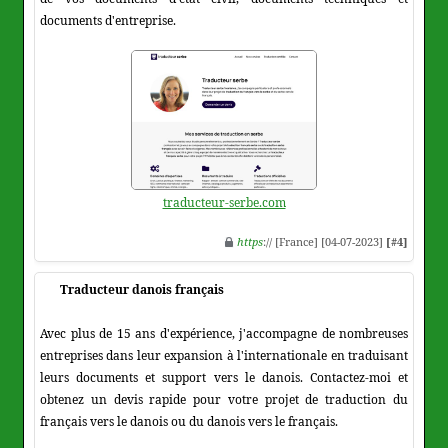
documents d'entreprise.
traducteur-serbe.com
https
:// [France] [04-07-2023]
[#4]
Traducteur danois français
Avec plus de 15 ans d'expérience, j'accompagne de nombreuses
entreprises dans leur expansion à l'internationale en traduisant
leurs documents et support vers le danois. Contactez-moi et
obtenez un devis rapide pour votre projet de traduction du
français vers le danois ou du danois vers le français.