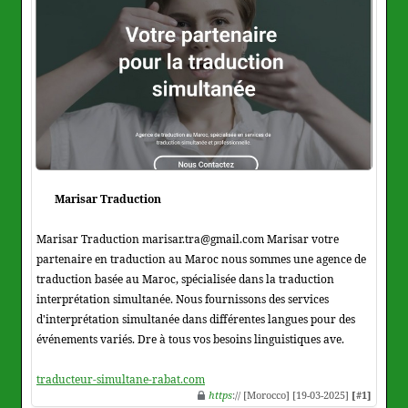
Marisar Traduction
Marisar Traduction marisar.tra@gmail.com Marisar votre
partenaire en traduction au Maroc nous sommes une agence de
traduction basée au Maroc, spécialisée dans la traduction
interprétation simultanée. Nous fournissons des services
d'interprétation simultanée dans différentes langues pour des
événements variés. Dre à tous vos besoins linguistiques ave.
traducteur-simultane-rabat.com
https
:// [Morocco] [19-03-2025]
[#1]