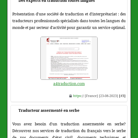
Des experts en traduction toutes langues
Présentation d'une société de traduction et d'interprétariat : des
traducteurs professionnels spécialisés dans toutes les langues du
monde et par secteur d'activité pour garantir un service optimal.
a4traduction.com
https
:// [France] [23-08-2023]
[#3]
Traducteur assermenté en serbe
Vous avez besoin d'un traduction assermentée en serbe?
Découvrez nos services de traduction du français vers le serbe
de vos documents d'état civil, documents techniques et