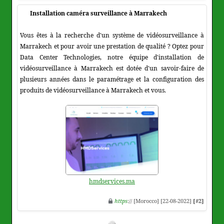
Installation caméra surveillance à Marrakech
Vous êtes à la recherche d'un système de vidéosurveillance à
Marrakech et pour avoir une prestation de qualité ? Optez pour
Data Center Technologies, notre équipe d'installation de
vidéosurveillance à Marrakech est dotée d'un savoir-faire de
plusieurs années dans le paramétrage et la configuration des
produits de vidéosurveillance à Marrakech et vous.
hmdservices.ma
https
:// [Morocco] [22-08-2022]
[#2]