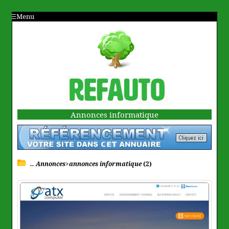
Menu
Annonces informatique
.. Annonces>annonces informatique
(2)