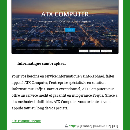
Informatique saint-raphaël
Pour vos besoins en service informatique Saint-Raphaël, faites
appel à ATX Computer, l'entreprise spécialisée en solution
informatique Fréjus. Rare et exceptionnel, ATX Computer vous
offre un service inédit et garantit en infogérance Fréjus. Grâce à
des méthodes infaillibles, ATX Computer vous oriente et vous
appuie tout au long de vos projets.
atx-computer.com
https
:// [France] [04-10-2022]
[#1]