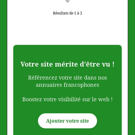
Résultats de 1 à 2
Votre site mérite d'être vu !
Référencez votre site dans nos
annuaires francophones
Boostez votre visibilité sur le web !
Ajouter votre site