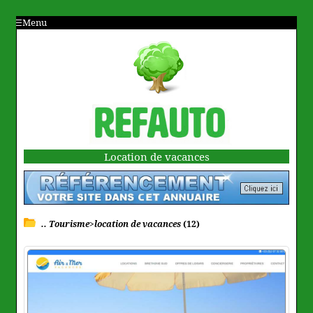
Menu
Location de vacances
.. Tourisme>location de vacances
(12)