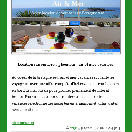
Location saisonnière à ploemeur - air et mer vacances
Au coeur de la bretagne sud, air et mer vacances accueille les
voyageurs avec une offre complète d'hébergements confortables
en bord de mer, idéale pour profiter pleinement du littoral
breton. Pour une location saisonnière à ploemeur, air et mer
vacances sélectionne des appartements, maisons et villas visités
avec attention...
airetmer.com
https
:// [France] [23-06-2026]
[#1]