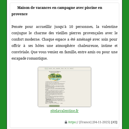
Maison de vacances en campagne avec piscine en
provence
Pensée pour accueillir jusqu'à 10 personnes, la valentine
conjugue le charme des vieilles pierres provençales avec le
confort moderne. Chaque espace a été aménagé avec soin pour
offrir à ses hôtes une atmosphère chaleureuse, intime et
conviviale. Que vous veniez en famille, entre amis ou pour une
escapade romantique.
gitelavalentine.fr
https
:// [France] [04-11-2025]
[#2]