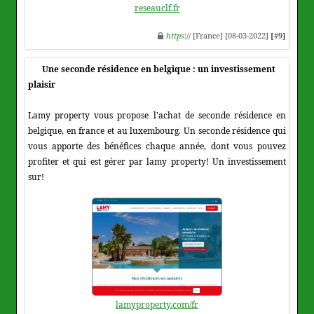
reseauclf.fr
https
:// [France] [08-03-2022]
[#9]
Une seconde résidence en belgique : un investissement
plaisir
Lamy property vous propose l'achat de seconde résidence en
belgique, en france et au luxembourg. Un seconde résidence qui
vous apporte des bénéfices chaque année, dont vous pouvez
profiter et qui est gérer par lamy property! Un investissement
sur!
lamyproperty.com/fr