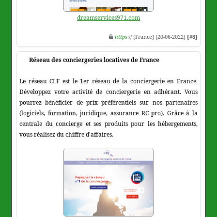
dreamservices971.com
https
:// [France] [20-06-2022]
[#8]
Réseau des conciergeries locatives de France
Le réseau CLF est le 1er réseau de la conciergerie en France.
Développez votre activité de conciergerie en adhérant. Vous
pourrez bénéficier de prix préférentiels sur nos partenaires
(logiciels, formation, juridique, assurance RC pro). Grâce à la
centrale du concierge et ses produits pour les hébergements,
vous réalisez du chiffre d'affaires.