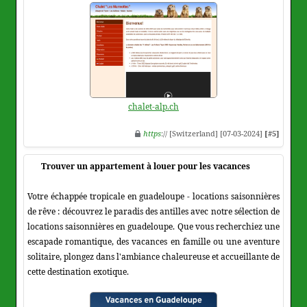
chalet-alp.ch
https
:// [Switzerland] [07-03-2024]
[#5]
Trouver un appartement à louer pour les vacances
Votre échappée tropicale en guadeloupe - locations saisonnières
de rêve : découvrez le paradis des antilles avec notre sélection de
locations saisonnières en guadeloupe. Que vous recherchiez une
escapade romantique, des vacances en famille ou une aventure
solitaire, plongez dans l'ambiance chaleureuse et accueillante de
cette destination exotique.