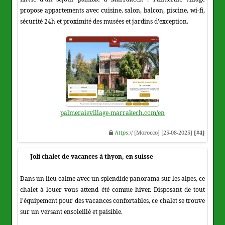
propose appartements avec cuisine, salon, balcon, piscine, wi-fi,
sécurité 24h et proximité des musées et jardins d'exception.
palmeraievillage-marrakech.com/en
https
:// [Morocco] [25-08-2025]
[#4]
Joli chalet de vacances à thyon, en suisse
Dans un lieu calme avec un splendide panorama sur les alpes, ce
chalet à louer vous attend été comme hiver. Disposant de tout
l'équipement pour des vacances confortables, ce chalet se trouve
sur un versant ensoleillé et paisible.