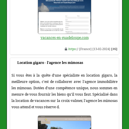
vacances-en-guadeloupe.com
https
:// [France] [13-02-2024]
[#6]
Location gigaro - l'agence les mimosas
Si vous êtes à la quête d'une spécialiste en location gigaro, la
meilleure option, c'est de collaborer avec l'agence immobilière
les mimosas. Dotées d'une compétence unique, nous sommes en
mesure de vous fournir les biens qu'il vous faut. Spécialisé dans
la location de vacances sur la croix-valmer, l'agence les mimosas
vous attend et vous réserve d.