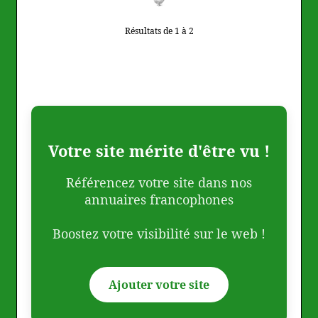
Résultats de 1 à 2
Votre site mérite d'être vu !
Référencez votre site dans nos
annuaires francophones
Boostez votre visibilité sur le web !
Ajouter votre site