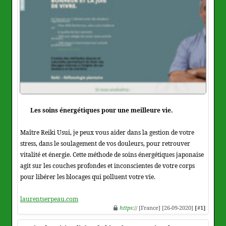
Les soins énergétiques pour une meilleure vie.
Maître Reiki Usui, je peux vous aider dans la gestion de votre
stress, dans le soulagement de vos douleurs, pour retrouver
vitalité et énergie. Cette méthode de soins énergétiques japonaise
agit sur les couches profondes et inconscientes de votre corps
pour libérer les blocages qui polluent votre vie.
laurentserpeau.com
https
:// [France] [26-09-2020]
[#1]