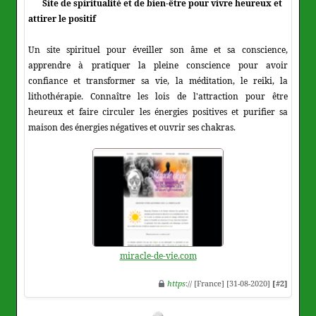
Site de spiritualité et de bien-être pour vivre heureux et
attirer le positif
Un site spirituel pour éveiller son âme et sa conscience,
apprendre à pratiquer la pleine conscience pour avoir
confiance et transformer sa vie, la méditation, le reiki, la
lithothérapie. Connaître les lois de l'attraction pour être
heureux et faire circuler les énergies positives et purifier sa
maison des énergies négatives et ouvrir ses chakras.
miracle-de-vie.com
https
:// [France] [31-08-2020]
[#2]