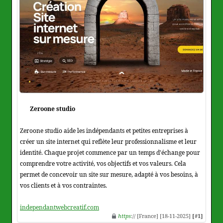
Zeroone studio
Zeroone studio aide les indépendants et petites entreprises à
créer un site internet qui reflète leur professionnalisme et leur
identité. Chaque projet commence par un temps d'échange pour
comprendre votre activité, vos objectifs et vos valeurs. Cela
permet de concevoir un site sur mesure, adapté à vos besoins, à
vos clients et à vos contraintes.
independantwebcreatif.com
https
:// [France] [18-11-2025]
[#1]