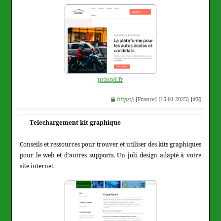
printel.fr
https
:// [France] [15-01-2025]
[#3]
Telechargement kit graphique
Conseils et ressources pour trouver et utiliser des kits graphiques
pour le web et d'autres supports. Un joli design adapté à votre
site internet.