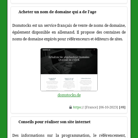
Acheter un nom de domaine qui a de l'age
Domstocks est un service français de vente de noms de domaine,
également disponible en allemand. Il propose des centaines de
noms de domaine expirés pour référenceurs et éditeurs de sites.
domstocks.de
https
:// [France] [06-10-2023]
[#8]
Conseils pour réaliser son site internet
Des informations sur la programmation, le référencement,