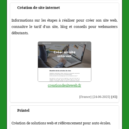
Création de site internet
Informations sur les étapes à réaliser pour créer son site web,
connaitre le tarif d'un site, blog et conseils pour webmasters
débutants.
creationdesiteweb.fr
[France] [24-06-2025]
[#2]
Printel
Création de solutions web et référencement pour auto écoles.