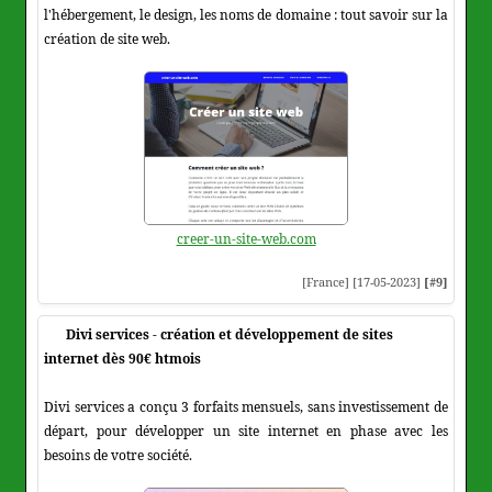
l'hébergement, le design, les noms de domaine : tout savoir sur la
création de site web.
creer-un-site-web.com
[France] [17-05-2023]
[#9]
Divi services - création et développement de sites
internet dès 90€ htmois
Divi services a conçu 3 forfaits mensuels, sans investissement de
départ, pour développer un site internet en phase avec les
besoins de votre société.