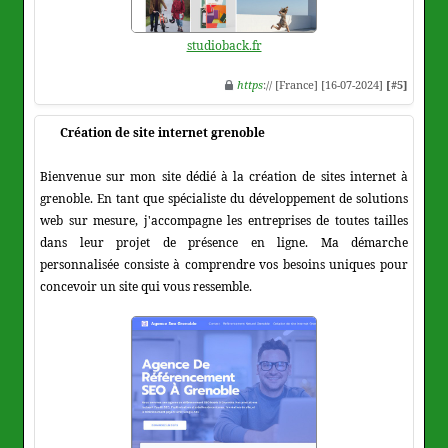
studioback.fr
https
:// [France] [16-07-2024]
[#5]
Création de site internet grenoble
Bienvenue sur mon site dédié à la création de sites internet à
grenoble. En tant que spécialiste du développement de solutions
web sur mesure, j'accompagne les entreprises de toutes tailles
dans leur projet de présence en ligne. Ma démarche
personnalisée consiste à comprendre vos besoins uniques pour
concevoir un site qui vous ressemble.