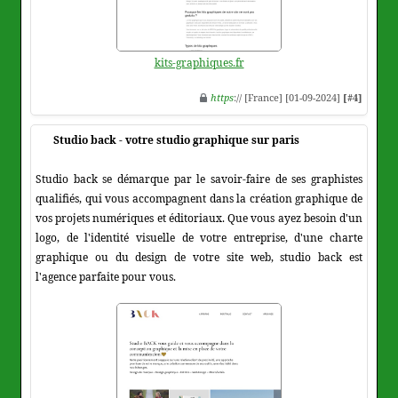
kits-graphiques.fr
https
:// [France] [01-09-2024]
[#4]
Studio back - votre studio graphique sur paris
Studio back se démarque par le savoir-faire de ses graphistes
qualifiés, qui vous accompagnent dans la création graphique de
vos projets numériques et éditoriaux. Que vous ayez besoin d'un
logo, de l'identité visuelle de votre entreprise, d'une charte
graphique ou du design de votre site web, studio back est
l'agence parfaite pour vous.