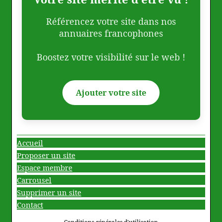
Référencez votre site dans nos
annuaires francophones
Boostez votre visibilité sur le web !
Ajouter votre site
Accueil
Proposer un site
Espace membre
Carrousel
Supprimer un site
Contact