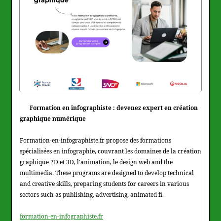
Formation en infographiste : devenez expert en création
graphique numérique
Formation-en-infographiste.fr propose des formations
spécialisées en infographie, couvrant les domaines de la création
graphique 2D et 3D, l'animation, le design web and the
multimedia. These programs are designed to develop technical
and creative skills, preparing students for careers in various
sectors such as publishing, advertising, animated fi.
formation-en-infographiste.fr