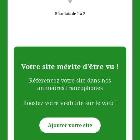
Résultats de 1 à 2
Votre site mérite d'être vu !
Référencez votre site dans nos
annuaires francophones
Boostez votre visibilité sur le web !
Ajouter votre site