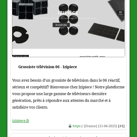
Grossiste télévision 06 - Izipiece
Vous avez besoin d'un grossiste de télévision dans le 06 réactif,
sérieux et compétitif? Bienvenue chez Izipiece ! Notre plateforme
vous propose une large gamme de téléviseurs dernière
génération, prêts à répondre aux attentes du marché et à
satisfaire vos clients.
izipiece.fr
https
:// [France] [11-06-2025]
[#1]