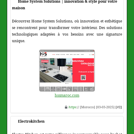
Home System Solutions | innovation & style pour votre
maison
Découvrez Home System Solutions, où innovation et esthétique
se rencontrent pour transformer votre intérieur. Des solutions
technologiques adaptées à vos besoins avec une signature
unique.
hssmaroc.com
https
:// [Morocco] [03-03-2025]
[#2]
Electrokitchen