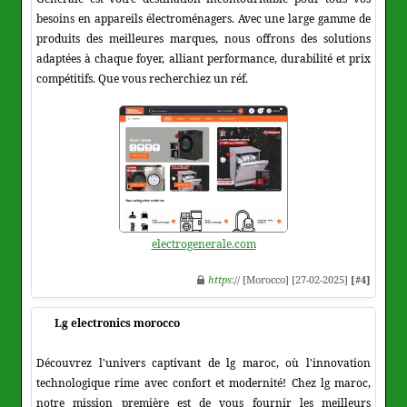
besoins en appareils électroménagers. Avec une large gamme de
produits des meilleures marques, nous offrons des solutions
adaptées à chaque foyer, alliant performance, durabilité et prix
compétitifs. Que vous recherchiez un réf.
electrogenerale.com
https
:// [Morocco] [27-02-2025]
[#4]
Lg electronics morocco
Découvrez l'univers captivant de lg maroc, où l'innovation
technologique rime avec confort et modernité! Chez lg maroc,
notre mission première est de vous fournir les meilleurs