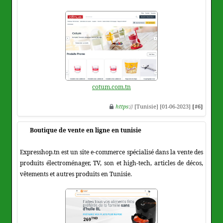
cotum.com.tn
https
:// [Tunisie] [01-06-2023]
[#6]
Boutique de vente en ligne en tunisie
Expresshop.tn est un site e-commerce spécialisé dans la vente des
produits électroménager, TV, son et high-tech, articles de décos,
vêtements et autres produits en Tunisie.