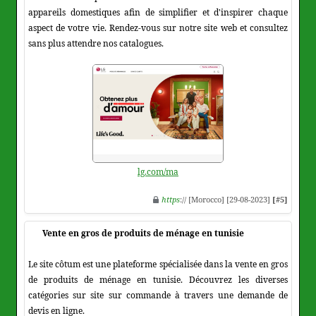
appareils domestiques afin de simplifier et d'inspirer chaque
aspect de votre vie. Rendez-vous sur notre site web et consultez
sans plus attendre nos catalogues.
lg.com/ma
https
:// [Morocco] [29-08-2023]
[#5]
Vente en gros de produits de ménage en tunisie
Le site côtum est une plateforme spécialisée dans la vente en gros
de produits de ménage en tunisie. Découvrez les diverses
catégories sur site sur commande à travers une demande de
devis en ligne.