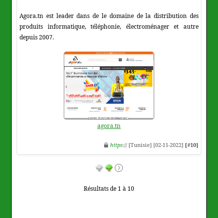
Agora.tn est leader dans de le domaine de la distribution des
produits informatique, téléphonie, électroménager et autre
depuis 2007.
agora.tn
https
:// [Tunisie] [02-11-2022]
[#10]
Résultats de 1 à 10