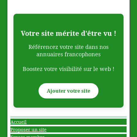
Votre site mérite d'être vu !
Référencez votre site dans nos
annuaires francophones
Boostez votre visibilité sur le web !
Ajouter votre site
Accueil
Proposer un site