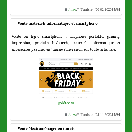
https
:// [Tunisie] [03-02-2023]
[#8]
Vente matériels informatique et smartphone
Vente en ligne smartphone , téléphone portable, gaming,
impression, produits high-tech, matériels informatique et
accessoires pas cher en tunisie et livraison sur toute la tunisie.
goldtec.tn
https
:// [Tunisie] [21-11-2022]
[#9]
Vente électroménager en tunisie