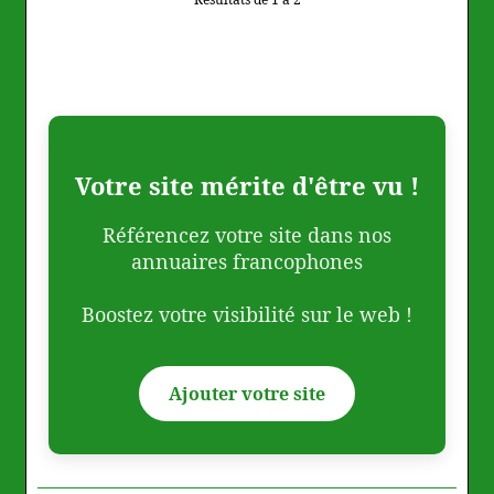
Votre site mérite d'être vu !
Référencez votre site dans nos
annuaires francophones
Boostez votre visibilité sur le web !
Ajouter votre site