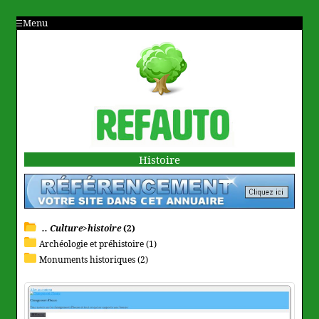
Menu
Histoire
.. Culture>histoire
(2)
Archéologie et préhistoire (1)
Monuments historiques (2)