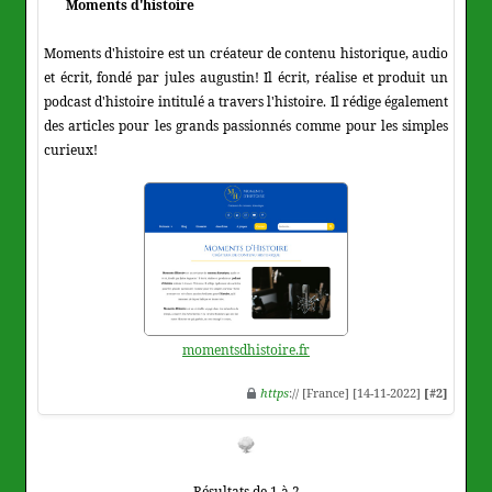
Moments d'histoire
Moments d'histoire est un créateur de contenu historique, audio
et écrit, fondé par jules augustin! Il écrit, réalise et produit un
podcast d'histoire intitulé a travers l'histoire. Il rédige également
des articles pour les grands passionnés comme pour les simples
curieux!
momentsdhistoire.fr
https
:// [France] [14-11-2022]
[#2]
Résultats de 1 à 2