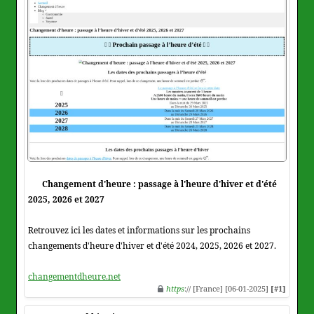
Changement d'heure : passage à l'heure d'hiver et d'été
2025, 2026 et 2027
Retrouvez ici les dates et informations sur les prochains
changements d'heure d'hiver et d'été 2024, 2025, 2026 et 2027.
changementdheure.net
https
:// [France] [06-01-2025]
[#1]