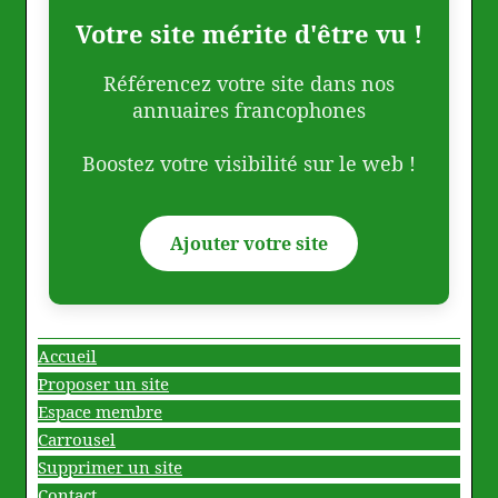
Votre site mérite d'être vu !
Référencez votre site dans nos
annuaires francophones
Boostez votre visibilité sur le web !
Ajouter votre site
Accueil
Proposer un site
Espace membre
Carrousel
Supprimer un site
Contact