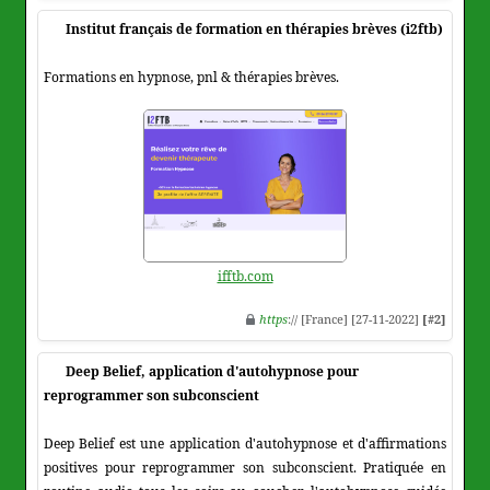
Institut français de formation en thérapies brèves (i2ftb)
Formations en hypnose, pnl & thérapies brèves.
ifftb.com
https
:// [France] [27-11-2022]
[#2]
Deep Belief, application d'autohypnose pour
reprogrammer son subconscient
Deep Belief est une application d'autohypnose et d'affirmations
positives pour reprogrammer son subconscient. Pratiquée en