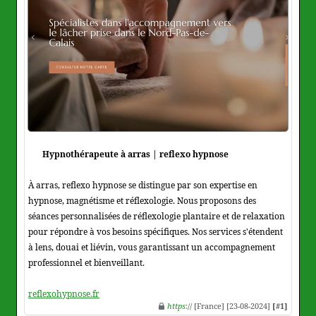
Hypnothérapeute à arras | reflexo hypnose
À arras, reflexo hypnose se distingue par son expertise en
hypnose, magnétisme et réflexologie. Nous proposons des
séances personnalisées de réflexologie plantaire et de relaxation
pour répondre à vos besoins spécifiques. Nos services s'étendent
à lens, douai et liévin, vous garantissant un accompagnement
professionnel et bienveillant.
reflexohypnose.fr
https
:// [France] [23-08-2024]
[#1]