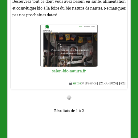
Découvrez tout ce dont vous avez besoin en santé, alimentation
et cosmétique bio à la foire du bio natura de nantes. Ne manquez
pas nos prochaines dates!
salon-bio-natura.fr
https
:// [France] [21-05-2024]
[#2]
Résultats de 1 à 2