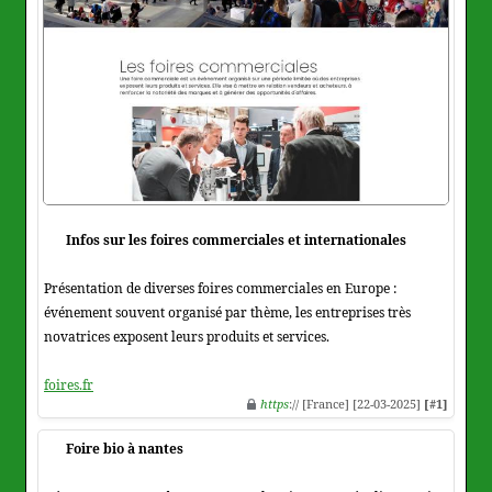
Infos sur les foires commerciales et internationales
Présentation de diverses foires commerciales en Europe :
événement souvent organisé par thème, les entreprises très
novatrices exposent leurs produits et services.
foires.fr
https
:// [France] [22-03-2025]
[#1]
Foire bio à nantes