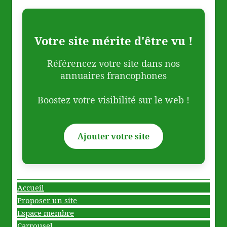
Votre site mérite d'être vu !
Référencez votre site dans nos
annuaires francophones
Boostez votre visibilité sur le web !
Ajouter votre site
Accueil
Proposer un site
Espace membre
Carrousel