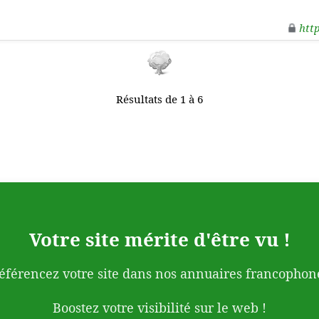
htt
Résultats de 1 à 6
Votre site mérite d'être vu !
éférencez votre site dans nos annuaires francophon
Boostez votre visibilité sur le web !