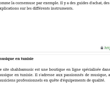
omme la cornemuse par exemple. Il y a des guides d'achat, des
xplications sur les différents instruments.
htt
musique en tunisie
e site shahbamusic est une boutique en ligne spécialisée dans
usique en tunisie. Il s'adresse aux passionnés de musique, 
usiciens professionnels en quête d'équipements de qualité.