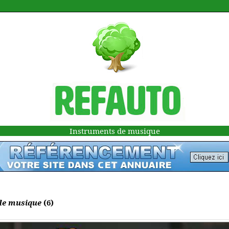
Instruments de musique
de musique
(6)