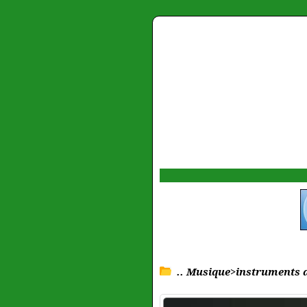
.. Musique>instruments 