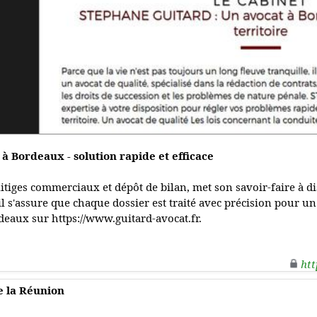
à Bordeaux - solution rapide et efficace
itiges commerciaux et dépôt de bilan, met son savoir-faire à di
il s'assure que chaque dossier est traité avec précision pour u
rdeaux sur https://www.guitard-avocat.fr.
htt
de la Réunion