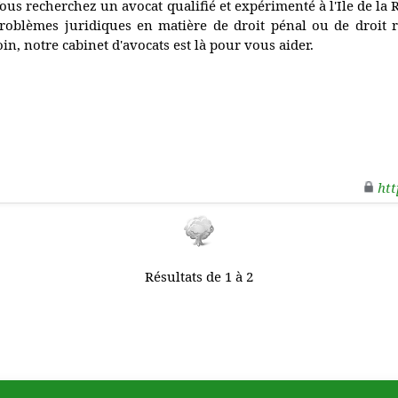
ous recherchez un avocat qualifié et expérimenté à l'Ile de l
roblèmes juridiques en matière de droit pénal ou de droit 
oin, notre cabinet d'avocats est là pour vous aider.
htt
Résultats de 1 à 2