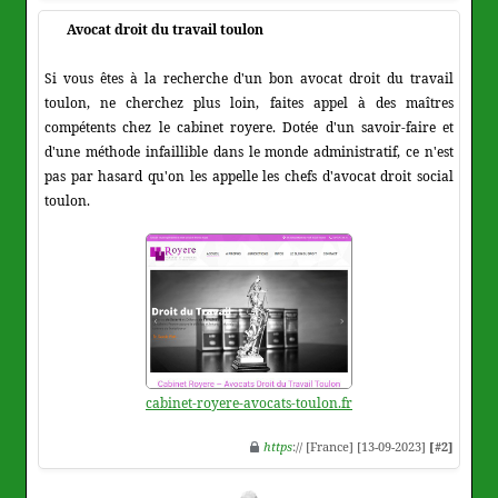
Avocat droit du travail toulon
Si vous êtes à la recherche d'un bon avocat droit du travail
toulon, ne cherchez plus loin, faites appel à des maîtres
compétents chez le cabinet royere. Dotée d'un savoir-faire et
d'une méthode infaillible dans le monde administratif, ce n'est
pas par hasard qu'on les appelle les chefs d'avocat droit social
toulon.
cabinet-royere-avocats-toulon.fr
https
:// [France] [13-09-2023]
[#2]