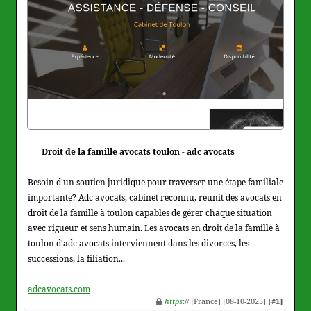
Droit de la famille avocats toulon - adc avocats
Besoin d'un soutien juridique pour traverser une étape familiale
importante? Adc avocats, cabinet reconnu, réunit des avocats en
droit de la famille à toulon capables de gérer chaque situation
avec rigueur et sens humain. Les avocats en droit de la famille à
toulon d'adc avocats interviennent dans les divorces, les
successions, la filiation...
adcavocats.com
https
:// [France] [08-10-2025]
[#1]