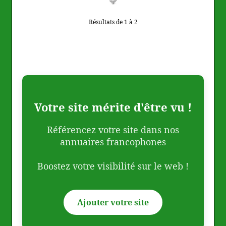
Résultats de 1 à 2
Votre site mérite d'être vu !
Référencez votre site dans nos
annuaires francophones
Boostez votre visibilité sur le web !
Ajouter votre site