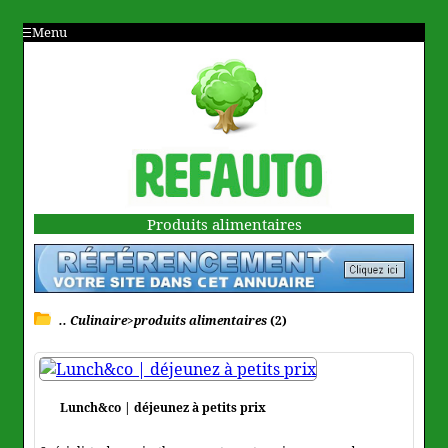
Menu
Produits alimentaires
.. Culinaire>produits alimentaires
(2)
Lunch&co | déjeunez à petits prix