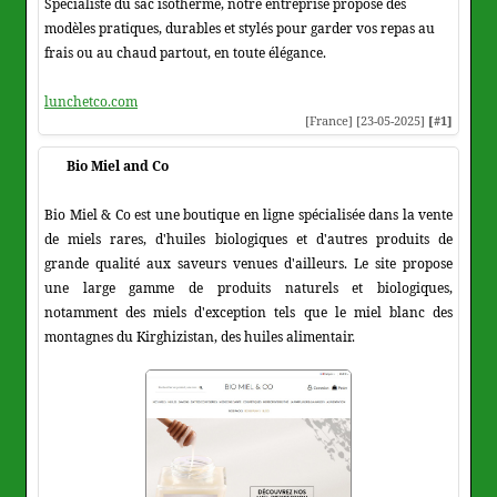
Spécialiste du sac isotherme, notre entreprise propose des
modèles pratiques, durables et stylés pour garder vos repas au
frais ou au chaud partout, en toute élégance.
lunchetco.com
[France] [23-05-2025]
[#1]
Bio Miel and Co
Bio Miel & Co est une boutique en ligne spécialisée dans la vente
de miels rares, d'huiles biologiques et d'autres produits de
grande qualité aux saveurs venues d'ailleurs. Le site propose
une large gamme de produits naturels et biologiques,
notamment des miels d'exception tels que le miel blanc des
montagnes du Kirghizistan, des huiles alimentair.