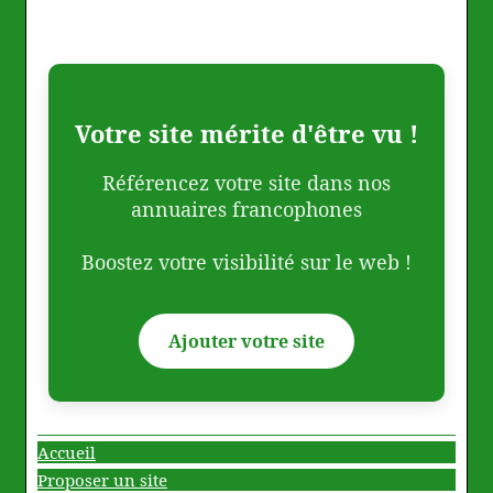
Votre site mérite d'être vu !
Référencez votre site dans nos
annuaires francophones
Boostez votre visibilité sur le web !
Ajouter votre site
Accueil
Proposer un site