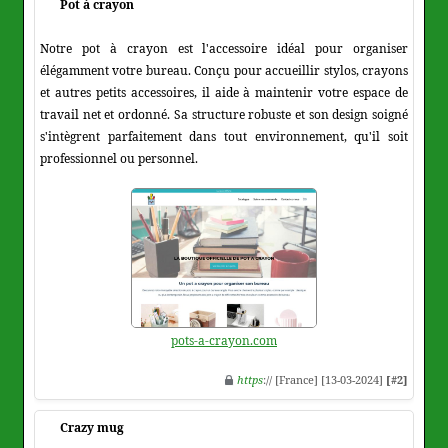
Pot à crayon
Notre pot à crayon est l'accessoire idéal pour organiser
élégamment votre bureau. Conçu pour accueillir stylos, crayons
et autres petits accessoires, il aide à maintenir votre espace de
travail net et ordonné. Sa structure robuste et son design soigné
s'intègrent parfaitement dans tout environnement, qu'il soit
professionnel ou personnel.
pots-a-crayon.com
https
:// [France] [13-03-2024]
[#2]
Crazy mug