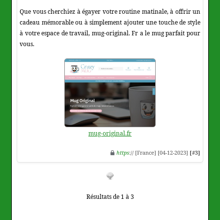
Que vous cherchiez à égayer votre routine matinale, à offrir un
cadeau mémorable ou à simplement ajouter une touche de style
à votre espace de travail, mug-original. Fr a le mug parfait pour
vous.
mug-original.fr
https
:// [France] [04-12-2023]
[#3]
Résultats de 1 à 3