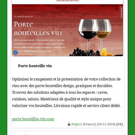
Porte bouteille vin
Optimisez le rangement et la présentation de votre collection de
vins avec des porte-bouteilles design, pratiques et durables.
Trouvez des solutions adaptées à tous les espaces : caves,
cuisines, salons. Matériaux de qualité et style unique pour
valoriser vos bouteilles. Livraison rapide et service client dédié.
porte-bouteilles-vin.com
https
:// [France] [18-11-2024]
[#1]