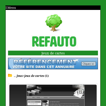
Menu
Jeux de cartes
.. Jeux>jeux de cartes
(1)