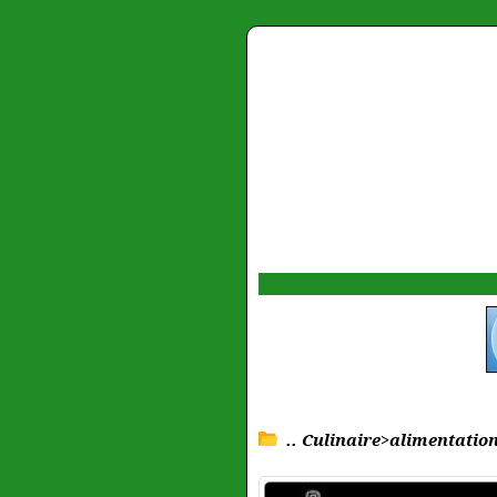
.. Culinaire>alimentation