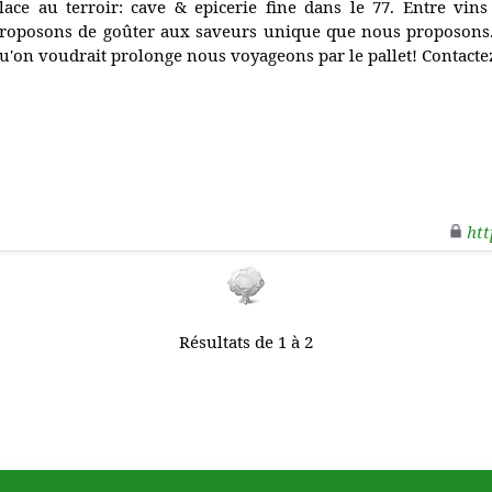
lace au terroir: cave & epicerie fine dans le 77. Entre vi
roposons de goûter aux saveurs unique que nous proposons. 
u'on voudrait prolonge nous voyageons par le pallet! Contactez
htt
Résultats de 1 à 2