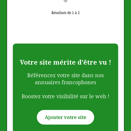
Résultats de 1 à 2
Votre site mérite d'être vu !
Référencez votre site dans nos
annuaires francophones
Boostez votre visibilité sur le web !
Ajouter votre site