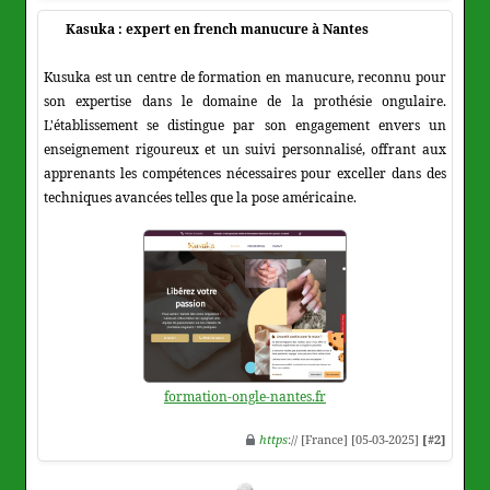
Kasuka : expert en french manucure à Nantes
Kusuka est un centre de formation en manucure, reconnu pour
son expertise dans le domaine de la prothésie ongulaire.
L'établissement se distingue par son engagement envers un
enseignement rigoureux et un suivi personnalisé, offrant aux
apprenants les compétences nécessaires pour exceller dans des
techniques avancées telles que la pose américaine.
formation-ongle-nantes.fr
https
:// [France] [05-03-2025]
[#2]