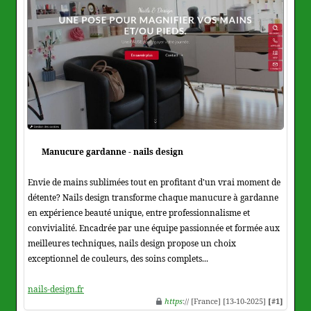
Manucure gardanne - nails design
Envie de mains sublimées tout en profitant d'un vrai moment de
détente? Nails design transforme chaque manucure à gardanne
en expérience beauté unique, entre professionnalisme et
convivialité. Encadrée par une équipe passionnée et formée aux
meilleures techniques, nails design propose un choix
exceptionnel de couleurs, des soins complets...
nails-design.fr
https
:// [France] [13-10-2025]
[#1]