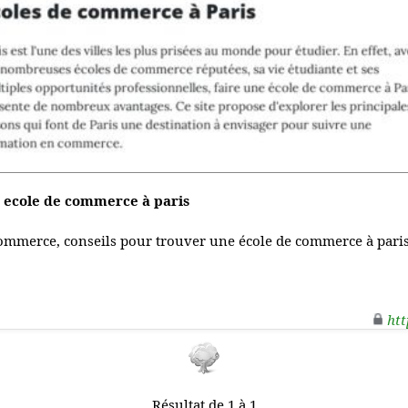
 ecole de commerce à paris
ommerce, conseils pour trouver une école de commerce à paris, 
htt
Résultat de 1 à 1