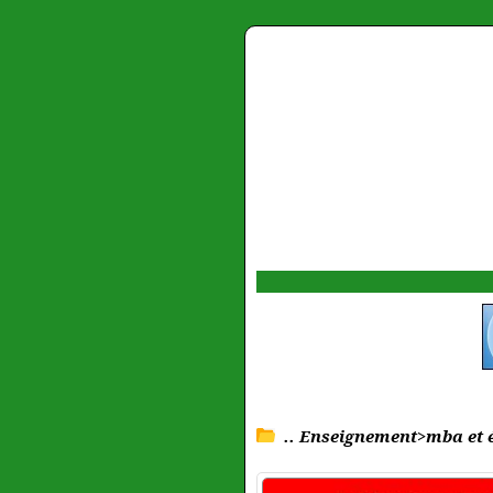
.. Enseignement>mba et 