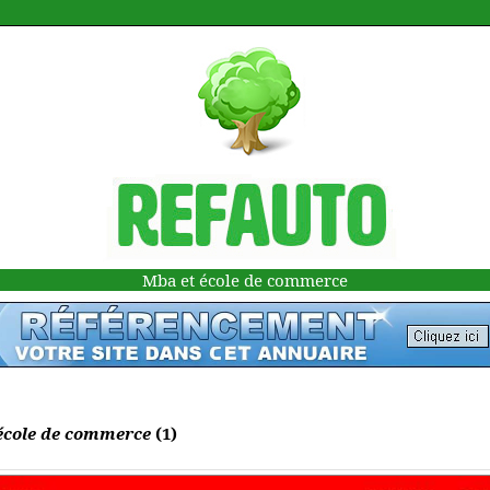
Mba et école de commerce
école de commerce
(1)