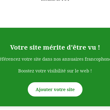
Votre site mérite d'être vu !
éférencez votre site dans nos annuaires francophon
Boostez votre visibilité sur le web !
Ajouter votre site