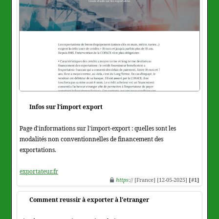
Infos sur l'import export
Page d'informations sur l'import-export : quelles sont les
modalités non conventionnelles de financement des
exportations.
exportateur.fr
https
:// [France] [12-05-2025]
[#1]
Comment reussir à exporter à l'etranger