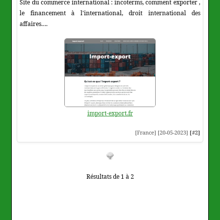
Site du commerce international : incoterms, comment exporter ,
le financement à l'international, droit international des
affaires….
import-export.fr
[France] [20-05-2023]
[#2]
Résultats de 1 à 2