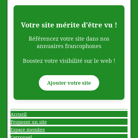
Votre site mérite d'être vu !
Référencez votre site dans nos
annuaires francophones
Boostez votre visibilité sur le web !
Ajouter votre site
Accueil
Proposer un site
Espace membre
Carrousel