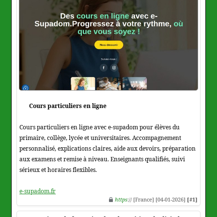
Cours particuliers en ligne
Cours particuliers en ligne avec e-supadom pour élèves du
primaire, collège, lycée et universitaires. Accompagnement
personnalisé, explications claires, aide aux devoirs, préparation
aux examens et remise à niveau. Enseignants qualifiés, suivi
sérieux et horaires flexibles.
e-supadom.fr
https
:// [France] [04-01-2026]
[#1]