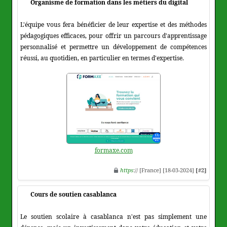
Organisme de formation dans les métiers du digital
L'équipe vous fera bénéficier de leur expertise et des méthodes
pédagogiques efficaces, pour offrir un parcours d'apprentissage
personnalisé et permettre un développement de compétences
réussi, au quotidien, en particulier en termes d'expertise.
formaxe.com
https
:// [France] [18-03-2024]
[#2]
Cours de soutien casablanca
Le soutien scolaire à casablanca n'est pas simplement une