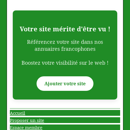
Votre site mérite d'être vu !
Référencez votre site dans nos
annuaires francophones
Boostez votre visibilité sur le web !
Ajouter votre site
Accueil
Proposer un site
Espace membre