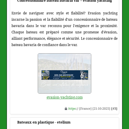
Concessionnaire bateau bavaria var – evasion yachting
Envie de naviguer avec style et fiabilité? Evasion yachting
incarne la passion et la fiabilité d'un concessionnaire de bateau
bavaria dans le var reconnu pour l'exigence et la proximité.
Chaque bateau est préparé comme une promesse d'évasion,
alliant performance, élégance et sécurité. Le concessionnaire de
bateau bavaria de confiance dans le var.
evasion-yachting.com
https
:// [France] [21-10-2025]
[#3]
Bateaux en plastique - etelium