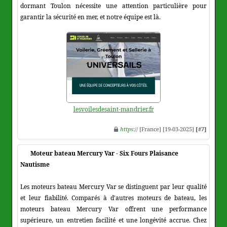
dormant Toulon nécessite une attention particulière pour
garantir la sécurité en mer, et notre équipe est là.
lesvoilesdesaint-mandrier.fr
https
:// [France] [19-03-2025]
[#7]
Moteur bateau Mercury Var - Six Fours Plaisance
Nautisme
Les moteurs bateau Mercury Var se distinguent par leur qualité
et leur fiabilité. Comparés à d'autres moteurs de bateau, les
moteurs bateau Mercury Var offrent une performance
supérieure, un entretien facilité et une longévité accrue. Chez