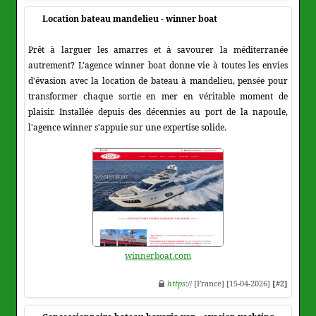
Location bateau mandelieu - winner boat
Prêt à larguer les amarres et à savourer la méditerranée
autrement? L'agence winner boat donne vie à toutes les envies
d'évasion avec la location de bateau à mandelieu, pensée pour
transformer chaque sortie en mer en véritable moment de
plaisir. Installée depuis des décennies au port de la napoule,
l'agence winner s'appuie sur une expertise solide.
winnerboat.com
https
:// [France] [15-04-2026]
[#2]