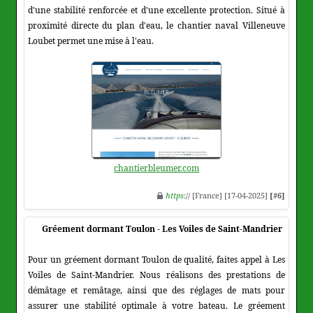
d'une stabilité renforcée et d'une excellente protection. Situé à
proximité directe du plan d'eau, le chantier naval Villeneuve
Loubet permet une mise à l'eau.
chantierbleumer.com
https
:// [France] [17-04-2025]
[#6]
Gréement dormant Toulon - Les Voiles de Saint-Mandrier
Pour un gréement dormant Toulon de qualité, faites appel à Les
Voiles de Saint-Mandrier. Nous réalisons des prestations de
démâtage et remâtage, ainsi que des réglages de mats pour
assurer une stabilité optimale à votre bateau. Le gréement