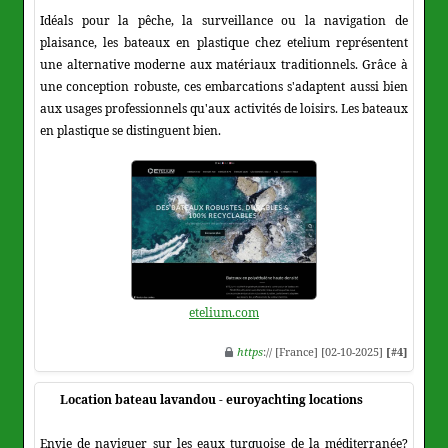
Idéals pour la pêche, la surveillance ou la navigation de
plaisance, les bateaux en plastique chez etelium représentent
une alternative moderne aux matériaux traditionnels. Grâce à
une conception robuste, ces embarcations s'adaptent aussi bien
aux usages professionnels qu'aux activités de loisirs. Les bateaux
en plastique se distinguent bien.
etelium.com
https
:// [France] [02-10-2025]
[#4]
Location bateau lavandou - euroyachting locations
Envie de naviguer sur les eaux turquoise de la méditerranée?