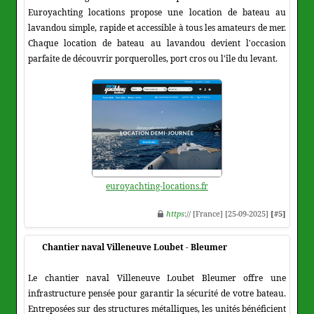
Euroyachting locations propose une location de bateau au
lavandou simple, rapide et accessible à tous les amateurs de mer.
Chaque location de bateau au lavandou devient l'occasion
parfaite de découvrir porquerolles, port cros ou l'île du levant.
euroyachting-locations.fr
https
:// [France] [25-09-2025]
[#5]
Chantier naval Villeneuve Loubet - Bleumer
Le chantier naval Villeneuve Loubet Bleumer offre une
infrastructure pensée pour garantir la sécurité de votre bateau.
Entreposées sur des structures métalliques, les unités bénéficient