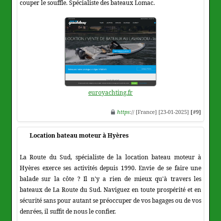
couper le souffle. Spécialiste des bateaux Lomac.
euroyachting.fr
https
:// [France] [23-01-2025]
[#9]
Location bateau moteur à Hyères
La Route du Sud, spécialiste de la location bateau moteur à
Hyères exerce ses activités depuis 1990. Envie de se faire une
balade sur la côte ? Il n'y a rien de mieux qu'à travers les
bateaux de La Route du Sud. Naviguez en toute prospérité et en
sécurité sans pour autant se préoccuper de vos bagages ou de vos
denrées, il suffit de nous le confier.