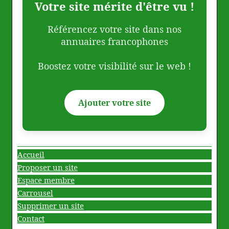
Votre site mérite d'être vu !
Référencez votre site dans nos
annuaires francophones
Boostez votre visibilité sur le web !
Ajouter votre site
Accueil
Proposer un site
Espace membre
Carrousel
Supprimer un site
Contact