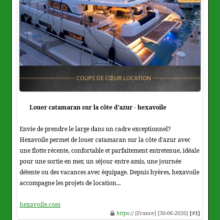
Louer catamaran sur la côte d'azur - hexavoile
Envie de prendre le large dans un cadre exceptionnel?
Hexavoile permet de louer catamaran sur la côte d'azur avec
une flotte récente, confortable et parfaitement entretenue, idéale
pour une sortie en mer, un séjour entre amis, une journée
détente ou des vacances avec équipage. Depuis hyères, hexavoile
accompagne les projets de location...
hexavoile.com
https
:// [France] [30-06-2026]
[#1]