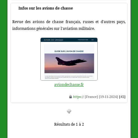
Infos sur les avions de chasse
Revue des avions de chasse français, russes et d'autres pays,
informations générales sur l'aviation militaire.
aviondechasse.fr
https
:// [France] [19-11-2024]
[#2]
Résultats de 1 à 2