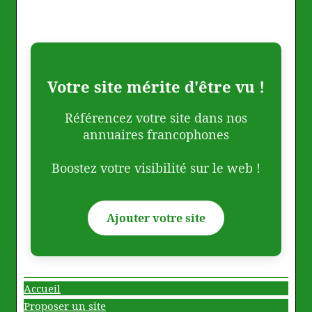
Votre site mérite d'être vu !
Référencez votre site dans nos
annuaires francophones
Boostez votre visibilité sur le web !
Ajouter votre site
Accueil
Proposer un site