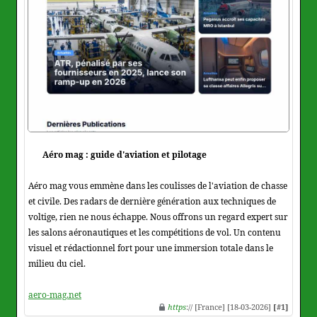
Aéro mag : guide d'aviation et pilotage
Aéro mag vous emmène dans les coulisses de l'aviation de chasse
et civile. Des radars de dernière génération aux techniques de
voltige, rien ne nous échappe. Nous offrons un regard expert sur
les salons aéronautiques et les compétitions de vol. Un contenu
visuel et rédactionnel fort pour une immersion totale dans le
milieu du ciel.
aero-mag.net
https
:// [France] [18-03-2026]
[#1]