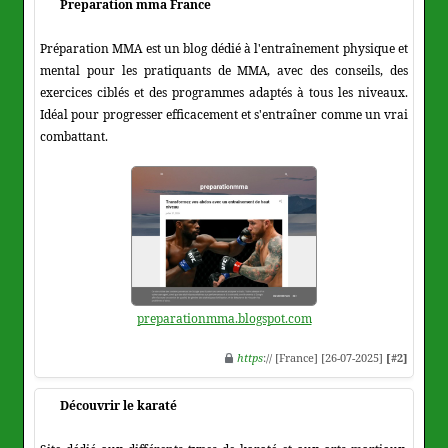
Preparation mma France
Préparation MMA est un blog dédié à l'entraînement physique et
mental pour les pratiquants de MMA, avec des conseils, des
exercices ciblés et des programmes adaptés à tous les niveaux.
Idéal pour progresser efficacement et s'entraîner comme un vrai
combattant.
preparationmma.blogspot.com
https
:// [France] [26-07-2025]
[#2]
Découvrir le karaté