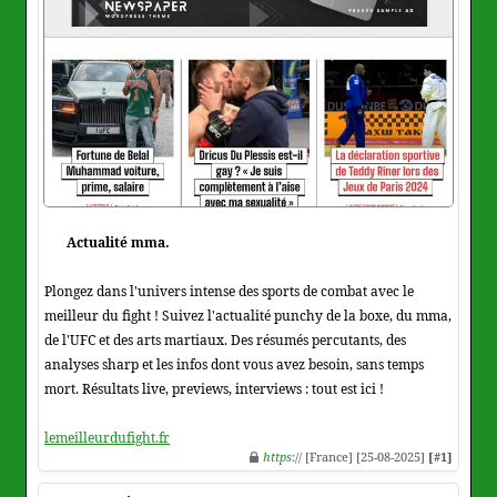
Actualité mma.
Plongez dans l'univers intense des sports de combat avec le
meilleur du fight ! Suivez l'actualité punchy de la boxe, du mma,
de l'UFC et des arts martiaux. Des résumés percutants, des
analyses sharp et les infos dont vous avez besoin, sans temps
mort. Résultats live, previews, interviews : tout est ici !
lemeilleurdufight.fr
https
:// [France] [25-08-2025]
[#1]