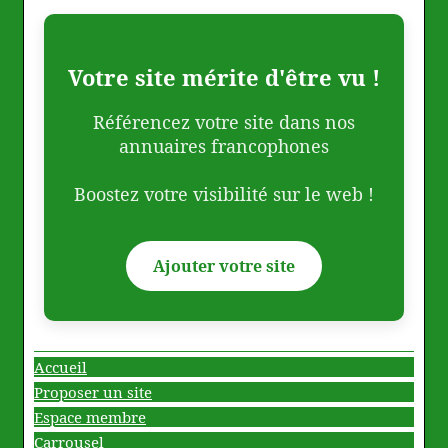
Votre site mérite d'être vu !
Référencez votre site dans nos
annuaires francophones
Boostez votre visibilité sur le web !
Ajouter votre site
Accueil
Proposer un site
Espace membre
Carrousel