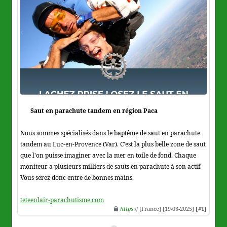
Saut en parachute tandem en région Paca
Nous sommes spécialisés dans le baptême de saut en parachute
tandem au Luc-en-Provence (Var). C'est la plus belle zone de saut
que l'on puisse imaginer avec la mer en toile de fond. Chaque
moniteur a plusieurs milliers de sauts en parachute à son actif.
Vous serez donc entre de bonnes mains.
teteenlair-parachutisme.com
https
:// [France] [19-03-2025]
[#1]