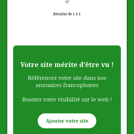
Résultat de 1 à 1
Votre site mérite d'être vu !
Référencez votre site dans nos
annuaires francophones
Boostez votre visibilité sur le web !
Ajouter votre site