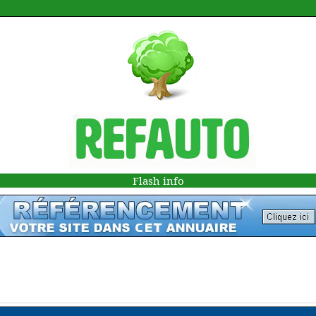
Flash info