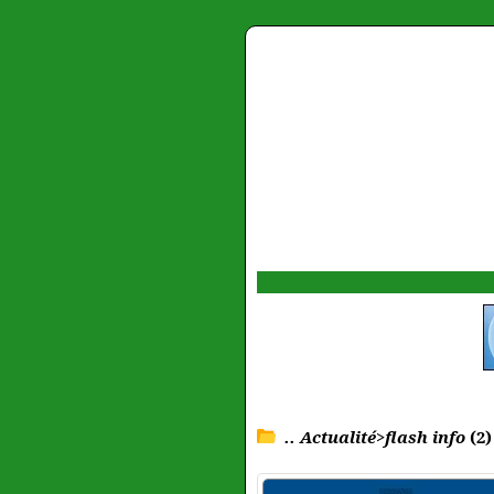
.. Actualité>flash info
(2)