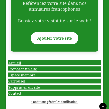
Référencez votre site dans nos
annuaires francophones
Boostez votre visibilité sur le web !
Ajouter votre site
Accueil
Proposer un site
Espace membre
Carrousel
Supprimer un site
Contact
Conditions générales d'utilisation
+