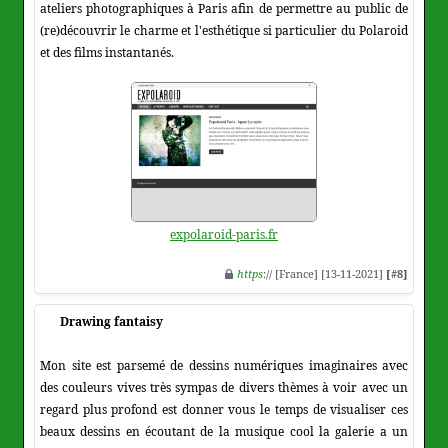
ateliers photographiques à Paris afin de permettre au public de
(re)découvrir le charme et l'esthétique si particulier du Polaroid
et des films instantanés.
expolaroid-paris.fr
https
:// [France] [13-11-2021]
[#8]
Drawing fantaisy
Mon site est parsemé de dessins numériques imaginaires avec
des couleurs vives très sympas de divers thèmes à voir avec un
regard plus profond est donner vous le temps de visualiser ces
beaux dessins en écoutant de la musique cool la galerie a un