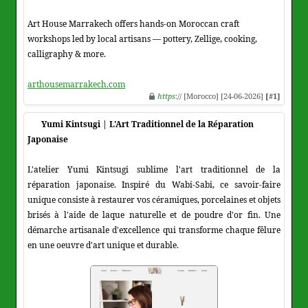
Art House Marrakech offers hands-on Moroccan craft
workshops led by local artisans — pottery, Zellige, cooking,
calligraphy & more.
arthousemarrakech.com
https
:// [Morocco] [24-06-2026]
[#1]
Yumi Kintsugi | L'Art Traditionnel de la Réparation
Japonaise
L'atelier Yumi Kintsugi sublime l'art traditionnel de la
réparation japonaise. Inspiré du Wabi-Sabi, ce savoir-faire
unique consiste à restaurer vos céramiques, porcelaines et objets
brisés à l'aide de laque naturelle et de poudre d'or fin. Une
démarche artisanale d'excellence qui transforme chaque fêlure
en une oeuvre d'art unique et durable.