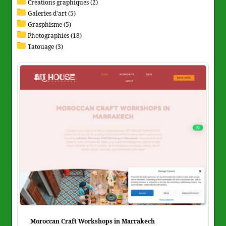
Creations graphiques (2)
Galeries d'art (5)
Grasphisme (5)
Photographies (18)
Tatouage (3)
Moroccan Craft Workshops in Marrakech