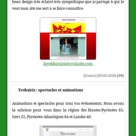
beau design très éclairé très sympathique que je partage à qui le
veut mon site me sert à se faire connaître.
fayekfantaisiste.yolasite.com
[France] [05-05-2020]
[#9]
Trobairiz : spectacles et animations
Animations et spectacles pour tous vos événements. Nous avons
la solution pour vous dans la région des Hautes-Pyrénées 65,
Gers 32, Pyrénées-Atlantiques 64 et Landes 40.