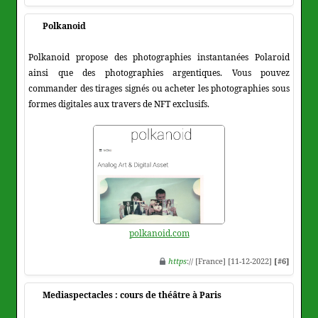
Polkanoid
Polkanoid propose des photographies instantanées Polaroid
ainsi que des photographies argentiques. Vous pouvez
commander des tirages signés ou acheter les photographies sous
formes digitales aux travers de NFT exclusifs.
polkanoid.com
https
:// [France] [11-12-2022]
[#6]
Mediaspectacles : cours de théâtre à Paris