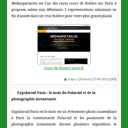
Médiaspectacles est l'un des rares cours de théâtre sur Paris à
proposer, même aux débutants, 2 représentations minimum en
fin d'année dans un vrai théâtre pour votre plus grand plaisir.
cours-de-theatre-paris.fr
https
:// [France] [17-05-2022]
[#7]
Expolaroid Paris : le mois du Polaroid et de la
photographie instantanée
Expolaroid Paris est le mois est un évènement photo rassemblant
à Paris la communauté Polaroid et les passionnés de la
photographie instantanée durant plusieurs expositions et