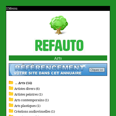
Menu
Arts
.. Arts
(14)
Artistes divers (6)
Artistes peintres (1)
Arts comtemporains (1)
Arts plastiques (1)
Créations audiovisuelles (1)