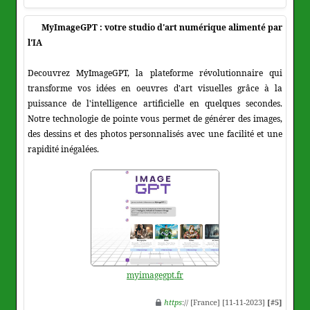
MyImageGPT : votre studio d'art numérique alimenté par
l'IA
Decouvrez MyImageGPT, la plateforme révolutionnaire qui
transforme vos idées en oeuvres d'art visuelles grâce à la
puissance de l'intelligence artificielle en quelques secondes.
Notre technologie de pointe vous permet de générer des images,
des dessins et des photos personnalisés avec une facilité et une
rapidité inégalées.
myimagegpt.fr
https
:// [France] [11-11-2023]
[#5]