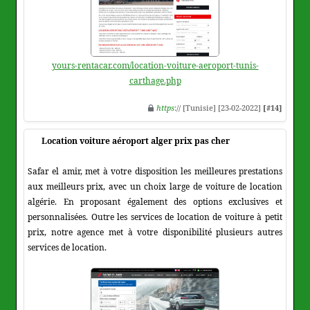
yours-rentacar.com/location-voiture-aeroport-tunis-
carthage.php
https
:// [Tunisie] [23-02-2022]
[#14]
Location voiture aéroport alger prix pas cher
Safar el amir, met à votre disposition les meilleures prestations
aux meilleurs prix, avec un choix large de voiture de location
algérie. En proposant également des options exclusives et
personnalisées. Outre les services de location de voiture à petit
prix, notre agence met à votre disponibilité plusieurs autres
services de location.