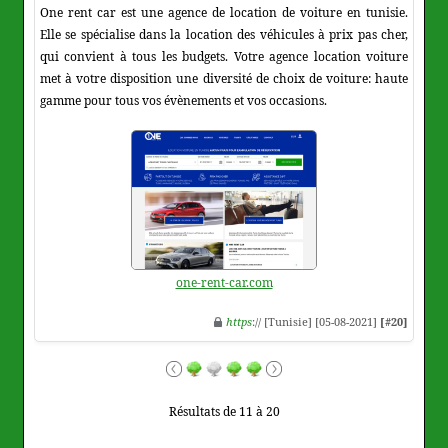
One rent car est une agence de location de voiture en tunisie.
Elle se spécialise dans la location des véhicules à prix pas cher,
qui convient à tous les budgets. Votre agence location voiture
met à votre disposition une diversité de choix de voiture: haute
gamme pour tous vos évènements et vos occasions.
one-rent-car.com
https
:// [Tunisie] [05-08-2021]
[#20]
Résultats de 11 à 20