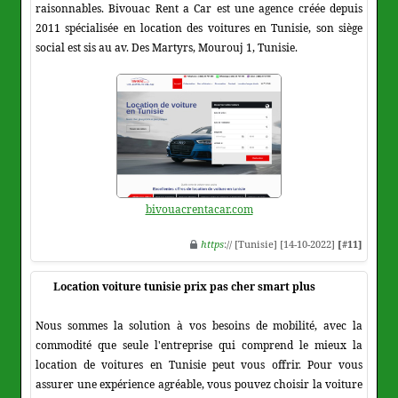
raisonnables. Bivouac Rent a Car est une agence créée depuis
2011 spécialisée en location des voitures en Tunisie, son siège
social est sis au av. Des Martyrs, Mourouj 1, Tunisie.
bivouacrentacar.com
https
:// [Tunisie] [14-10-2022]
[#11]
Location voiture tunisie prix pas cher smart plus
Nous sommes la solution à vos besoins de mobilité, avec la
commodité que seule l'entreprise qui comprend le mieux la
location de voitures en Tunisie peut vous offrir. Pour vous
assurer une expérience agréable, vous pouvez choisir la voiture