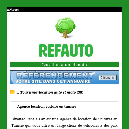
Menu
Location auto et moto
.. Tourisme>location auto et moto
(38)
Agence location voiture en tunisie
Bivouac Rent a Car est une agence de location de voitures en
Tunisie qui vous offre un large choix de véhicules à des prix