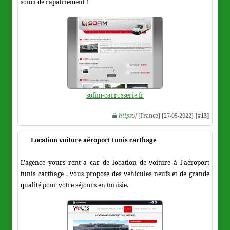
souci de rapatriement !
sofim-carrosserie.fr
https
:// [France] [27-05-2022]
[#13]
Location voiture aéroport tunis carthage
L'agence yours rent a car de location de voiture à l'aéroport
tunis carthage , vous propose des véhicules neufs et de grande
qualité pour votre séjours en tunisie.