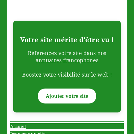
Votre site mérite d'être vu !
Référencez votre site dans nos
annuaires francophones
Boostez votre visibilité sur le web !
Ajouter votre site
Accueil
Proposer un site