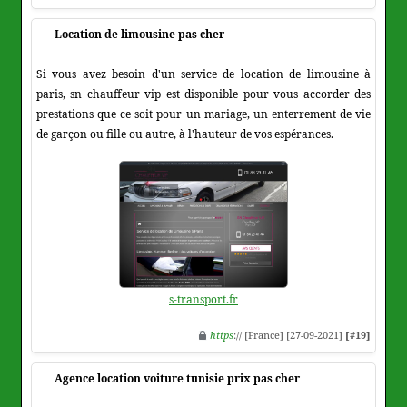
Location de limousine pas cher
Si vous avez besoin d'un service de location de limousine à
paris, sn chauffeur vip est disponible pour vous accorder des
prestations que ce soit pour un mariage, un enterrement de vie
de garçon ou fille ou autre, à l'hauteur de vos espérances.
s-transport.fr
https
:// [France] [27-09-2021]
[#19]
Agence location voiture tunisie prix pas cher