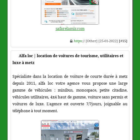
safarelamir.com
https
:// [Other] [25-01-2022]
[#15]
Alfa loc | location de voitures de tourisme, utilitaires et
luxe à metz
Spécialiste dans la location de voiture de courte durée à metz
depuis 2011, alfa loc votre agence vous propose une large
gamme de véhicules : minibus, monospace, petite citadine,
véhicules utilitaires, 4x4 haut de gamme, voiture sans permis et
voitures de luxe. L'agence est ouverte 7/7jours, joignable au
téléphone à tout moment.