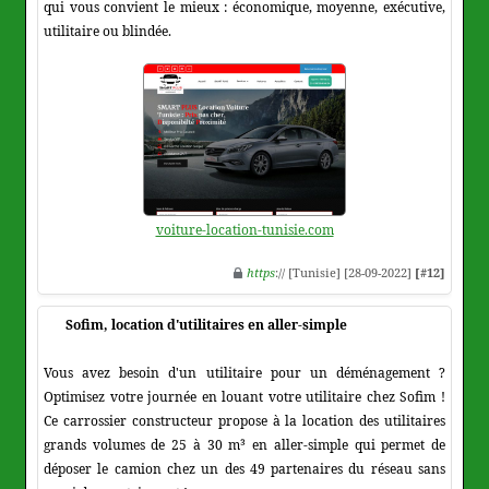
qui vous convient le mieux : économique, moyenne, exécutive,
utilitaire ou blindée.
voiture-location-tunisie.com
https
:// [Tunisie] [28-09-2022]
[#12]
Sofim, location d'utilitaires en aller-simple
Vous avez besoin d'un utilitaire pour un déménagement ?
Optimisez votre journée en louant votre utilitaire chez Sofim !
Ce carrossier constructeur propose à la location des utilitaires
grands volumes de 25 à 30 m³ en aller-simple qui permet de
déposer le camion chez un des 49 partenaires du réseau sans