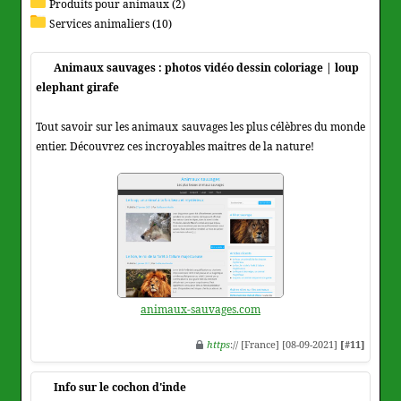
Produits pour animaux (2)
Services animaliers (10)
Animaux sauvages : photos vidéo dessin coloriage | loup
elephant girafe
Tout savoir sur les animaux sauvages les plus célèbres du monde
entier. Découvrez ces incroyables maitres de la nature!
animaux-sauvages.com
https
:// [France] [08-09-2021]
[#11]
Info sur le cochon d'inde