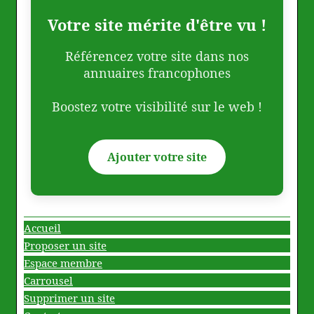
Votre site mérite d'être vu !
Référencez votre site dans nos
annuaires francophones
Boostez votre visibilité sur le web !
Ajouter votre site
Accueil
Proposer un site
Espace membre
Carrousel
Supprimer un site