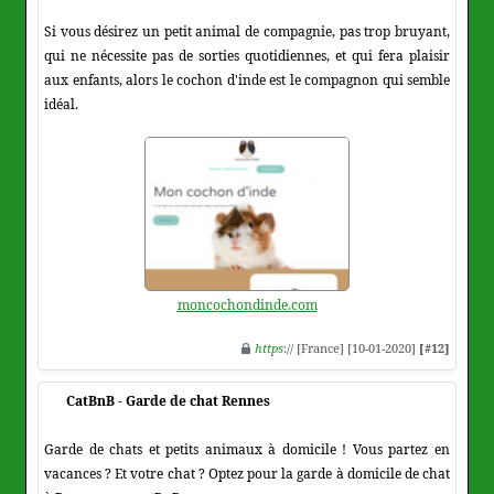
Si vous désirez un petit animal de compagnie, pas trop bruyant,
qui ne nécessite pas de sorties quotidiennes, et qui fera plaisir
aux enfants, alors le cochon d'inde est le compagnon qui semble
idéal.
moncochondinde.com
https
:// [France] [10-01-2020]
[#12]
CatBnB - Garde de chat Rennes
Garde de chats et petits animaux à domicile ! Vous partez en
vacances ? Et votre chat ? Optez pour la garde à domicile de chat