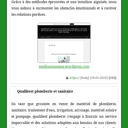
Grâce à des méthodes éprouvées et une intuition aiguisée, nous
vous aidons à surmonter les obstacles émotionnels et à raviver
les relations perdues.
mediumgamma.wordpress.com
https
:// [Italy] [18-01-2025]
[#12]
Qualibest plomberie et sanitaire
En tant que grossiste en vente de matériel de plomberie,
sanitaire, traitement d'eau, irrigation, arrosage, matériel solaire
et pompage, qualibest plomberie s'engage à fournir un service
impeccable et des solutions adaptées aux besoins de nos clients.