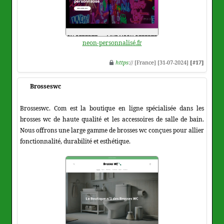
neon-personnalisé.fr
https
:// [France] [31-07-2024]
[#17]
Brosseswc
Brosseswc. Com est la boutique en ligne spécialisée dans les
brosses wc de haute qualité et les accessoires de salle de bain.
Nous offrons une large gamme de brosses wc conçues pour allier
fonctionnalité, durabilité et esthétique.