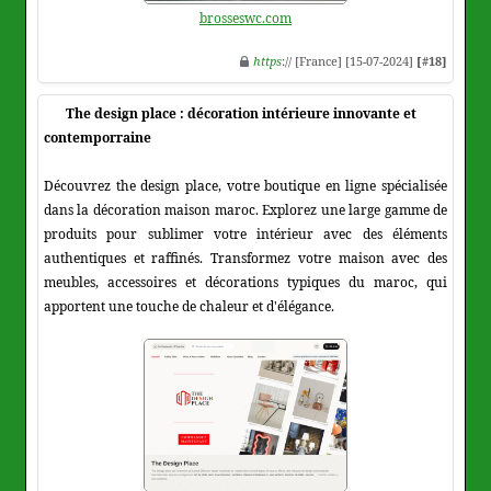
brosseswc.com
https
:// [France] [15-07-2024]
[#18]
The design place : décoration intérieure innovante et
contemporraine
Découvrez the design place, votre boutique en ligne spécialisée
dans la décoration maison maroc. Explorez une large gamme de
produits pour sublimer votre intérieur avec des éléments
authentiques et raffinés. Transformez votre maison avec des
meubles, accessoires et décorations typiques du maroc, qui
apportent une touche de chaleur et d'élégance.