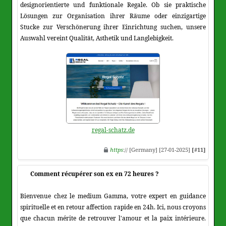
designorientierte und funktionale Regale. Ob sie praktische
Lösungen zur Organisation ihrer Räume oder einzigartige
Stucke zur Verschönerung ihrer Einrichtung suchen, unsere
Auswahl vereint Qualität, Asthetik und Langlebigkeit.
regal-schatz.de
https
:// [Germany] [27-01-2025]
[#11]
Comment récupérer son ex en 72 heures ?
Bienvenue chez le medium Gamma, votre expert en guidance
spirituelle et en retour affection rapide en 24h. Ici, nous croyons
que chacun mérite de retrouver l'amour et la paix intérieure.