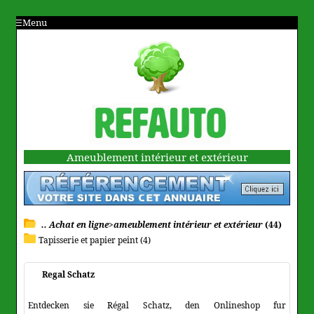
Menu
Ameublement intérieur et extérieur
.. Achat en ligne>ameublement intérieur et extérieur
(44)
Tapisserie et papier peint (4)
Regal Schatz
Entdecken sie Régal Schatz, den Onlineshop fur