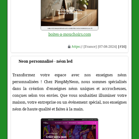
boites-a-mouchoirs.com
https
:// [France] [07-08-2024]
[#16]
Neon personnalisé - néon led
Transformez votre espace avec nos enseignes néon
personnalisées ! Chez PimpMyNeon, nous sommes spécialisés
dans la création d'enseignes néon uniques et accrocheuses,
conçues selon vos envies. Que vous souhaitiez illuminer votre
maison, votre entreprise ou un événement spécial, nos enseignes
néon de haute qualité et faites à la main.