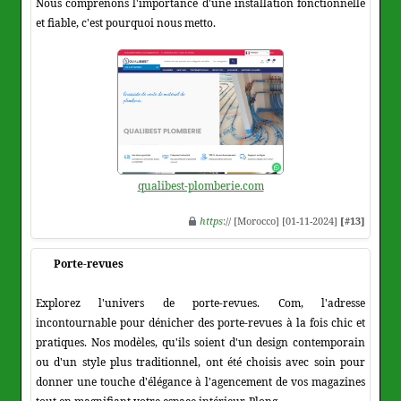
Nous comprenons l'importance d'une installation fonctionnelle
et fiable, c'est pourquoi nous metto.
qualibest-plomberie.com
https
:// [Morocco] [01-11-2024]
[#13]
Porte-revues
Explorez l'univers de porte-revues. Com, l'adresse
incontournable pour dénicher des porte-revues à la fois chic et
pratiques. Nos modèles, qu'ils soient d'un design contemporain
ou d'un style plus traditionnel, ont été choisis avec soin pour
donner une touche d'élégance à l'agencement de vos magazines