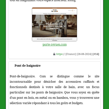
tout en magnifiant votre espace intérieur. Plong.
porte-revues.com
https
:// [France] [28-08-2024]
[#14]
Pont de baignoire
Pont-de-baignoire. Com se distingue comme le site
incontournable pour dénicher des accessoires raffinés et
fonctionnels destinés à votre salle de bain, avec un focus
particulier sur les ponts de baignoire. Que vous soyez en quête
d'un pont en bois, en métal ou en bambou, vous y trouverez une
sélection variée répondant à tous les goûts et budgets.