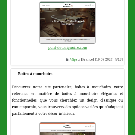
pont-de-baignoire.com
https
:// [France] [19-08-2024]
[#15]
Boites à mouchoirs
Découvrez notre site partenaire, boîtes à mouchoirs, votre
référence en matière de boîtes à mouchoirs élégantes et
fonctionnelles. Que vous cherchiez un design classique ou
contemporain, vous trouverez des options variées qui s'adaptent
parfaitement à votre décor intérieur.