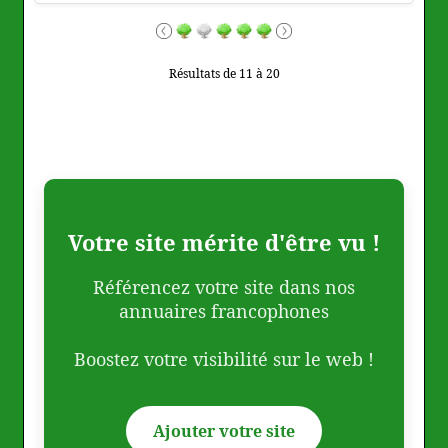
Résultats de 11 à 20
Votre site mérite d'être vu !
Référencez votre site dans nos
annuaires francophones
Boostez votre visibilité sur le web !
Ajouter votre site