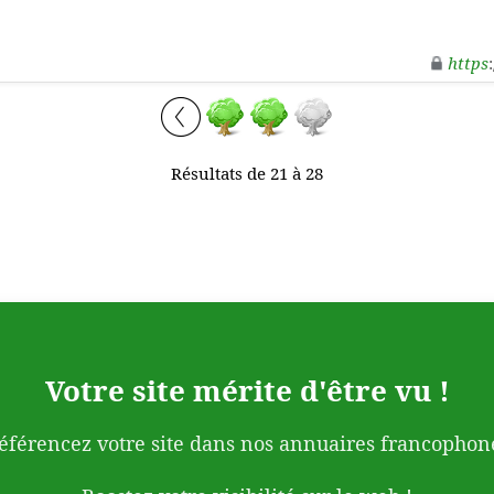
https
Résultats de 21 à 28
Votre site mérite d'être vu !
éférencez votre site dans nos annuaires francophon