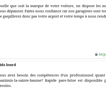
uelle que soit la marque de votre voiture, on dispose les m
ous dépanner. Faites-nous confiance car nos garagistes sont t
e gaspillerez donc pas votre argent et votre temps à nous rendr
http
ids lourd
ous avez besoin des compétences d'un professionnel quant à
aximin-la-sainte-baume? Rapide pare-brise est disponible
esoins.