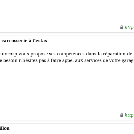
http
 carrosserie à Cestas
utocorp vous propose ses compétences dans la réparation de ca
e besoin n'hésitez pas à faire appel aux services de votre garag
http
illon