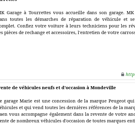
K Garage à Tourrettes vous accueille dans son garage. M
ans toutes les démarches de réparation de véhicule et se
omplet. Confiez votre voiture à leurs techniciens pour les ré
es pièces de rechange et accessoires, l'entretien de votre carros
http
ente de véhicules neufs et d'occasion à Mondeville
e garage Marie est une concession de la marque Peugeot qui
éhicules et qui vend toutes les dernières références de la marq
aen vous accompagne également dans la revente de votre anc
ente de nombreux véhicules d'occasion de toutes marques ent