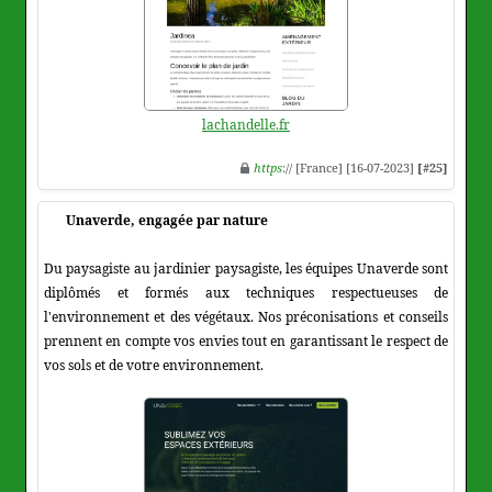
lachandelle.fr
https
:// [France] [16-07-2023]
[#25]
Unaverde, engagée par nature
Du paysagiste au jardinier paysagiste, les équipes Unaverde sont
diplômés et formés aux techniques respectueuses de
l'environnement et des végétaux. Nos préconisations et conseils
prennent en compte vos envies tout en garantissant le respect de
vos sols et de votre environnement.