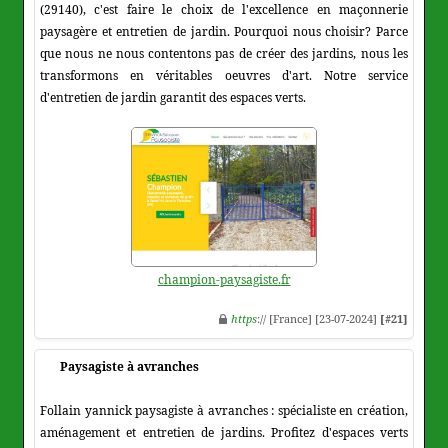
(29140), c'est faire le choix de l'excellence en maçonnerie
paysagère et entretien de jardin. Pourquoi nous choisir? Parce
que nous ne nous contentons pas de créer des jardins, nous les
transformons en véritables oeuvres d'art. Notre service
d'entretien de jardin garantit des espaces verts.
champion-paysagiste.fr
https
:// [France] [23-07-2024]
[#21]
Paysagiste à avranches
Follain yannick paysagiste à avranches : spécialiste en création,
aménagement et entretien de jardins. Profitez d'espaces verts