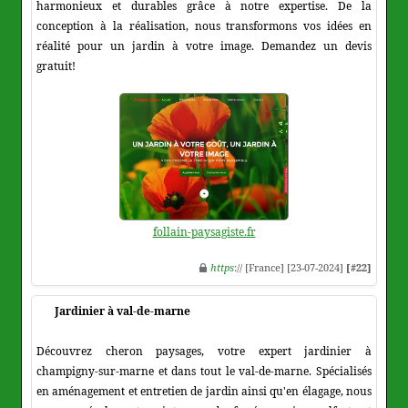
harmonieux et durables grâce à notre expertise. De la
conception à la réalisation, nous transformons vos idées en
réalité pour un jardin à votre image. Demandez un devis
gratuit!
follain-paysagiste.fr
https
:// [France] [23-07-2024]
[#22]
Jardinier à val-de-marne
Découvrez cheron paysages, votre expert jardinier à
champigny-sur-marne et dans tout le val-de-marne. Spécialisés
en aménagement et entretien de jardin ainsi qu'en élagage, nous