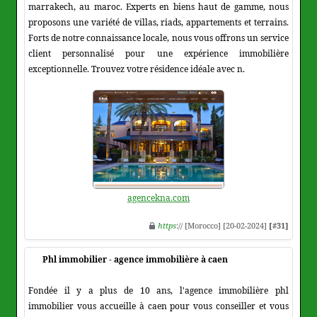
marrakech, au maroc. Experts en biens haut de gamme, nous
proposons une variété de villas, riads, appartements et terrains.
Forts de notre connaissance locale, nous vous offrons un service
client personnalisé pour une expérience immobilière
exceptionnelle. Trouvez votre résidence idéale avec n.
agencekna.com
https
:// [Morocco] [20-02-2024]
[#31]
Phl immobilier - agence immobilière à caen
Fondée il y a plus de 10 ans, l'agence immobilière phl
immobilier vous accueille à caen pour vous conseiller et vous