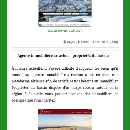
terrasses-en-vue.com
https
:// [France] [11-09-2023]
[#38]
Agence immobilière arcachon - propriétés du bassin
À l'heure actuelle, il s'avère difficile d'acquérir les biens qu'il
nous faut, l'agence immobilière arcachon a mis en place une
plateforme sérieuse afin de satisfaire nos besoins en immobilier.
Propriétés du bassin dispose d'un large réseau autour de la
région à laquelle vous pouvez trouver des immobiliers de
prestiges que vous méritez.