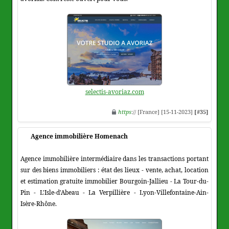
selectis-avoriaz.com
https
:// [France] [15-11-2023]
[#35]
Agence immobilière Homenach
Agence immobilière intermédiaire dans les transactions portant
sur des biens immobiliers : état des lieux - vente, achat, location
et estimation gratuite immobilier Bourgoin-Jallieu - La Tour-du-
Pin - L'Isle-d'Abeau - La Verpillière - Lyon-Villefontaine-Ain-
Isère-Rhône.