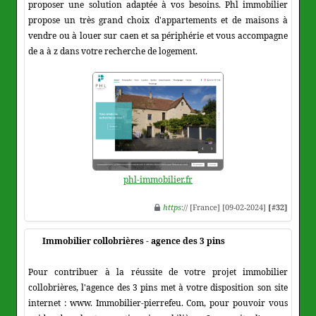
proposer une solution adaptée à vos besoins. Phl immobilier
propose un très grand choix d'appartements et de maisons à
vendre ou à louer sur caen et sa périphérie et vous accompagne
de a à z dans votre recherche de logement.
phl-immobilier.fr
https
:// [France] [09-02-2024]
[#32]
Immobilier collobrières - agence des 3 pins
Pour contribuer à la réussite de votre projet immobilier
collobrières, l'agence des 3 pins met à votre disposition son site
internet : www. Immobilier-pierrefeu. Com, pour pouvoir vous