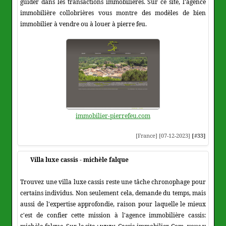
guider dans les transactions immobilières. Sur ce site, l'agence
immobilière collobrières vous montre des modèles de bien
immobilier à vendre ou à louer à pierre feu.
immobilier-pierrefeu.com
[France] [07-12-2023]
[#33]
Villa luxe cassis - michèle falque
Trouvez une villa luxe cassis reste une tâche chronophage pour
certains individus. Non seulement cela, demande du temps, mais
aussi de l'expertise approfondie, raison pour laquelle le mieux
c'est de confier cette mission à l'agence immobilière cassis: