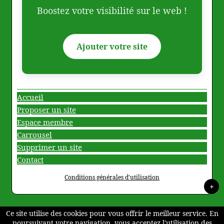
Boostez votre visibilité sur le web !
Ajouter votre site
Accueil
Proposer un site
Espace membre
Carrousel
Supprimer un site
Contact
Conditions générales d'utilisation
+
Ce site utilise des cookies pour vous offrir le meilleur service. En
poursuivant votre navigation, vous acceptez l'utilisation des