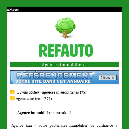
Menu
Agences immobilières
.. Immobilier>agences immobilières
(75)
Agences nestenn (376)
Agence immobilière marrakech
Agence kna - votre partenaire immobilier de confiance à