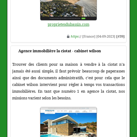
proprietesdubassin.com
https
:// [France] [04-09-2023]
[#39]
Agence immobilière la ciotat - cabinet wilson
Trouver des clients pour sa maison à vendre à la ciotat n'a
jamais été aussi simple, il faut prévoir beaucoup de paperasses
ainsi que des documents administratifs, c'est pour cela que le
cabinet wilson intervient pour régler à temps vos transactions
immobilières. En tant que numéro 1 en agence la ciotat, nos
missions varient selon les besoins.