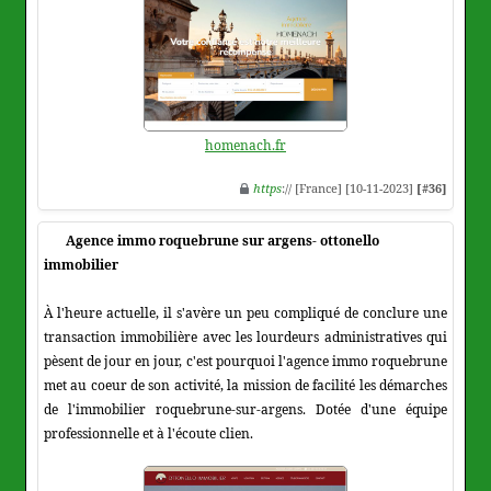
homenach.fr
https
:// [France] [10-11-2023]
[#36]
Agence immo roquebrune sur argens- ottonello
immobilier
À l'heure actuelle, il s'avère un peu compliqué de conclure une
transaction immobilière avec les lourdeurs administratives qui
pèsent de jour en jour, c'est pourquoi l'agence immo roquebrune
met au coeur de son activité, la mission de facilité les démarches
de l'immobilier roquebrune-sur-argens. Dotée d'une équipe
professionnelle et à l'écoute clien.