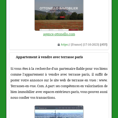
agence-ottonello.com
https
:// [France] [17-10-2023]
[#37]
Appartement à vendre avec terrasse paris
Si vous êtes à la recherche d'un partenaire fiable pour vos biens
comme l'appartement à vendre avec terrasse paris, il suffit de
poster votre annonce sur le site web de terrasse en vues : www.
Terrasses-en-vue. Com. A part ses compétences en valorisation de
bien immobilier avec espaces extérieurs paris, vous pouvez aussi
nous confier vos transactions.