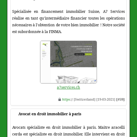
Spécialisée en financement immobilier Suisse, A7 Services
réalise en tant qu'intermédiaire financier toutes les opérations
nécessaires à l'obtention de votre bien immobilier ! Notre société
est subordonnée à la FINMA.
a7services.ch
https
:// [Switzerland] [19-03-2021]
[#59]
Avocat en droit immobilier à paris
Avocats spécialiste en droit immobilier à paris. Maitre aracelli
cerda est spécialiste en droit immobilier. Elle intervient en droit