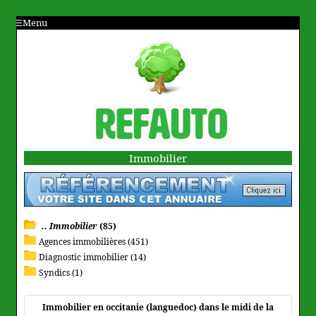
Menu
Immobilier
.. Immobilier
(85)
Agences immobilières (451)
Diagnostic immobilier (14)
Syndics (1)
Immobilier en occitanie (languedoc) dans le midi de la