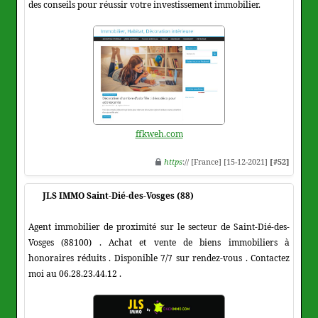
des conseils pour réussir votre investissement immobilier.
ffkweh.com
https
:// [France] [15-12-2021]
[#52]
JLS IMMO Saint-Dié-des-Vosges (88)
Agent immobilier de proximité sur le secteur de Saint-Dié-des-
Vosges (88100) . Achat et vente de biens immobiliers à
honoraires réduits . Disponible 7/7 sur rendez-vous . Contactez
moi au 06.28.23.44.12 .