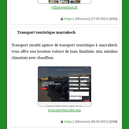
villapremium.fr
https
:// [Morocco] [27-09-2021]
[#55]
Transport touristique marrakech
Transport mrabti agence de transport touristique à marrakech
vous offre une location voiture de luxe, familiale, 4x4, minibus
climatisés avec chauffeur.
transportmrabti.ma
https
:// [Morocco] [06-09-2021]
[#56]