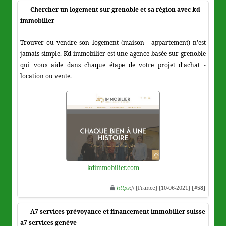
Chercher un logement sur grenoble et sa région avec kd
immobilier
Trouver ou vendre son logement (maison - appartement) n'est
jamais simple. Kd immobilier est une agence basée sur grenoble
qui vous aide dans chaque étape de votre projet d'achat -
location ou vente.
kdimmobilier.com
https
:// [France] [10-06-2021]
[#58]
A7 services prévoyance et financement immobilier suisse
a7 services genève