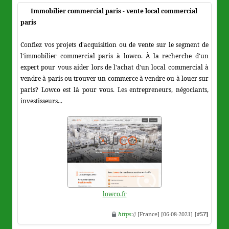
Immobilier commercial paris - vente local commercial
paris
Confiez vos projets d'acquisition ou de vente sur le segment de
l'immobilier commercial paris à lowco. À la recherche d'un
expert pour vous aider lors de l'achat d'un local commercial à
vendre à paris ou trouver un commerce à vendre ou à louer sur
paris? Lowco est là pour vous. Les entrepreneurs, négociants,
investisseurs...
lowco.fr
https
:// [France] [06-08-2021]
[#57]