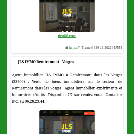
deo88.com
https
:// [France] [29-11-2021]
[#53]
JLS IMMO Remiremont - Vosges
Agent immobilier JLS IMMO à Remiremont dans les Vosges
(88200) . Vente de biens immobiliers sur le secteur de
Remiremont dans les Vosges . Agent immobilier expérimenté et
honoraires réduits . Disponible 7/7 sur rendez-vous . Contactez
moi au 06.28.23.44.