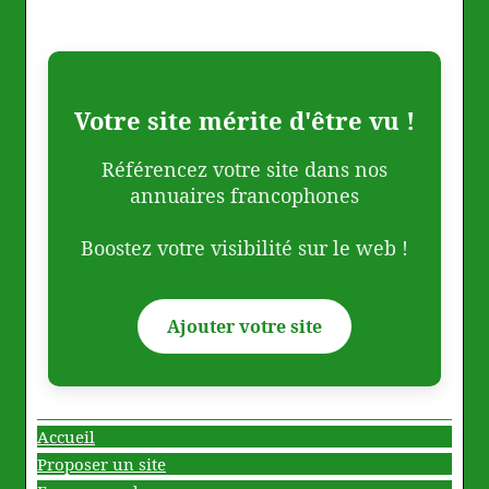
Votre site mérite d'être vu !
Référencez votre site dans nos
annuaires francophones
Boostez votre visibilité sur le web !
Ajouter votre site
Accueil
Proposer un site