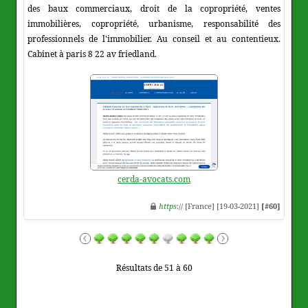
des baux commerciaux, droit de la copropriété, ventes
immobilières, copropriété, urbanisme, responsabilité des
professionnels de l'immobilier. Au conseil et au contentieux.
Cabinet à paris 8 22 av friedland.
cerda-avocats.com
https
:// [France] [19-03-2021]
[#60]
Résultats de 51 à 60