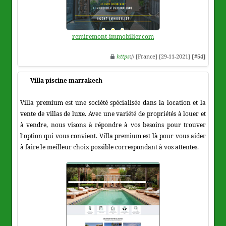
remiremont-immobilier.com
https
:// [France] [29-11-2021]
[#54]
Villa piscine marrakech
Villa premium est une société spécialisée dans la location et la
vente de villas de luxe. Avec une variété de propriétés à louer et
à vendre, nous visons à répondre à vos besoins pour trouver
l'option qui vous convient. Villa premium est là pour vous aider
à faire le meilleur choix possible correspondant à vos attentes.