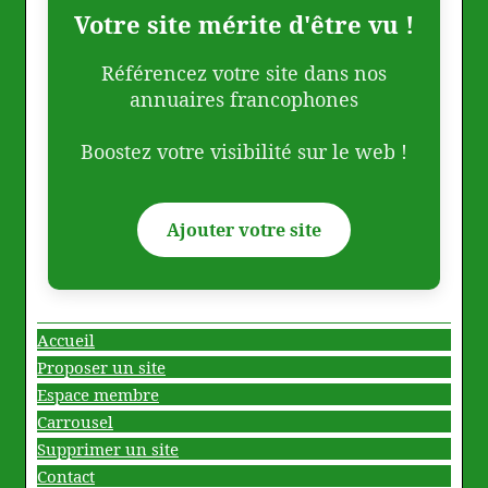
Votre site mérite d'être vu !
Référencez votre site dans nos
annuaires francophones
Boostez votre visibilité sur le web !
Ajouter votre site
Accueil
Proposer un site
Espace membre
Carrousel
Supprimer un site
Contact