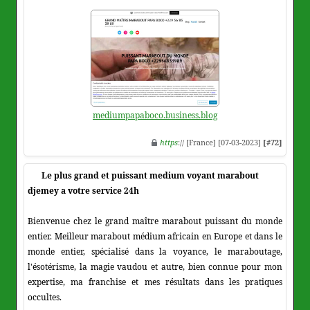
mediumpapaboco.business.blog
https
:// [France] [07-03-2023]
[#72]
Le plus grand et puissant medium voyant marabout
djemey a votre service 24h
Bienvenue chez le grand maître marabout puissant du monde
entier. Meilleur marabout médium africain en Europe et dans le
monde entier, spécialisé dans la voyance, le maraboutage,
l'ésotérisme, la magie vaudou et autre, bien connue pour mon
expertise, ma franchise et mes résultats dans les pratiques
occultes.