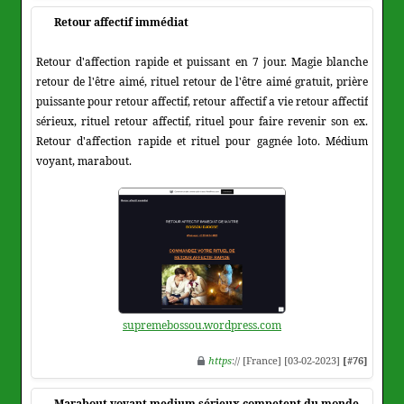
Retour affectif immédiat
Retour d'affection rapide et puissant en 7 jour. Magie blanche
retour de l'être aimé, rituel retour de l'être aimé gratuit, prière
puissante pour retour affectif, retour affectif a vie retour affectif
sérieux, rituel retour affectif, rituel pour faire revenir son ex.
Retour d'affection rapide et rituel pour gagnée loto. Médium
voyant, marabout.
supremebossou.wordpress.com
https
:// [France] [03-02-2023]
[#76]
Marabout voyant medium sérieux competent du monde