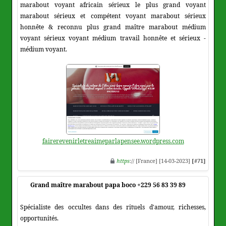
marabout voyant africain sérieux le plus grand voyant
marabout sérieux et compétent voyant marabout sérieux
honnête & reconnu plus grand maître marabout médium
voyant sérieux voyant médium travail honnête et sérieux -
médium voyant.
fairerevenirletreaimeparlapensee.wordpress.com
https
:// [France] [14-03-2023]
[#71]
Grand maître marabout papa boco +229 56 83 39 89
Spécialiste des occultes dans des rituels d'amour, richesses,
opportunités.