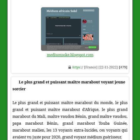
mediumsoke.blogspot.com
https
:// [France] [22-11-2022]
[#79]
Le plus grand et puissant maître marabout voyant jeune
sorcier
Le plus grand et puissant maître marabout du monde, le plus
grand et puissant maître marabout d'Afrique, le plus grand
marabout du Mali, maître vaudou Bénin, grand maître vaudou,
papa marabout Bénin, grand marabout Touba Guinée,
marabout malien, les 13 voyants extra-lucides, ces voyants qui
avaient vu juste pour 2020, grand voyant médium guérisseur.