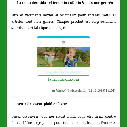
La tribu des kids - vêtements enfants & jeux non genrés
Jeux et vêtements mixtes et originaux pour enfants. Tous les
articles sont non genrés. Chaque produit est soigneusement
sélectionné et fabriqué en europe.
latribudeskids.com
https
:// [Switzerland] [22-11-2023]
[#101]
Vente de sweat-plaid en ligne
Venez découvrir tous nos sweat-plaids pour être armé contre
l'hiver ! Une large gamme pour tout le monde, homme, femme et