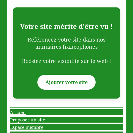
Votre site mérite d'être vu !
Référencez votre site dans nos
annuaires francophones
Boostez votre visibilité sur le web !
Ajouter votre site
Accueil
Proposer un site
Espace membre