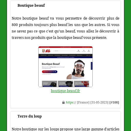
Boutique beauf
Notre boutique beauf va vous permettre de découvrir plus de
800 produits toujours plus beauf les uns que les autres. Si vous
ne savez pas ce que c'est qu'un beauf, vous allez le découvrir à
travers nos produits que la boutique beauf vous présente.
boutique-beauf.fr
https
:// [France] [31-05-2023]
[#108]
Terre du loup
Notre boutique sur les loups propose une large gamme d'articles