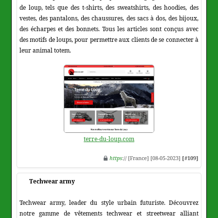
de loup, tels que des t-shirts, des sweatshirts, des hoodies, des
vestes, des pantalons, des chaussures, des sacs à dos, des bijoux,
des écharpes et des bonnets. Tous les articles sont conçus avec
des motifs de loups, pour permettre aux clients de se connecter à
leur animal totem.
terre-du-loup.com
https
:// [France] [08-05-2023]
[#109]
Techwear army
Techwear army, leader du style urbain futuriste. Découvrez
notre gamme de vêtements techwear et streetwear alliant