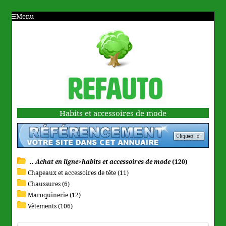
Menu
Habits et accessoires de mode
.. Achat en ligne>habits et accessoires de mode
(120)
Chapeaux et accessoires de tête (11)
Chaussures (6)
Maroquinerie (12)
Vêtements (106)