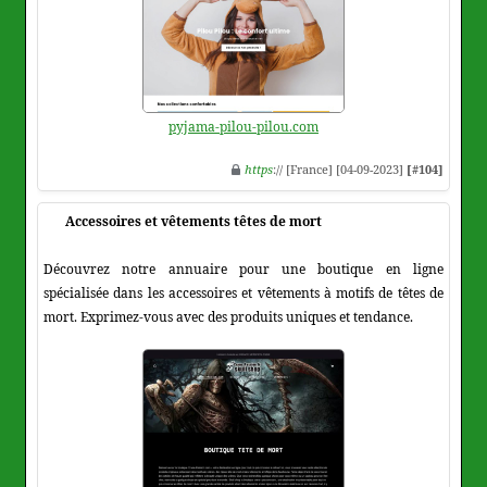
pyjama-pilou-pilou.com
https
:// [France] [04-09-2023]
[#104]
Accessoires et vêtements têtes de mort
Découvrez notre annuaire pour une boutique en ligne
spécialisée dans les accessoires et vêtements à motifs de têtes de
mort. Exprimez-vous avec des produits uniques et tendance.