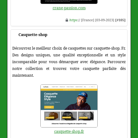
crane-passion.com
https
:// [France] [03-09-2023]
[#105]
Casquette-shop
Découvrez le meilleur choix de casquettes sur casquette-shop. Fr.
Des designs uniques, une qualité exceptionnelle et un style
incomparable pour vous démarquer avec élégance. Parcourez
notre collection et trouvez votre casquette parfaite dès
maintenant.
casquette-shop.fr