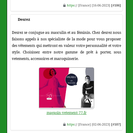
https
:// [France] [16-06-2023]
[#106]
Desrez
Desrez se conjugue au masculin et au féminin. Chez desrez nous
faisons appels à nos spécialiste de la mode pour vous proposer
des vêtements qui mettront en valeur votre personnalité et votre
style. Choisissez entre notre gamme de prêt à porter, sous
vetements, accessoires et maroquinerie.
magasin-vetement-77.fr
https
:// [France] [02-06-2023]
[#107]