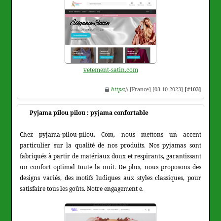
vetement-satin.com
https
:// [France] [03-10-2023]
[#103]
Pyjama pilou pilou : pyjama confortable
Chez pyjama-pilou-pilou. Com, nous mettons un accent
particulier sur la qualité de nos produits. Nos pyjamas sont
fabriqués à partir de matériaux doux et respirants, garantissant
un confort optimal toute la nuit. De plus, nous proposons des
designs variés, des motifs ludiques aux styles classiques, pour
satisfaire tous les goûts. Notre engagement e.