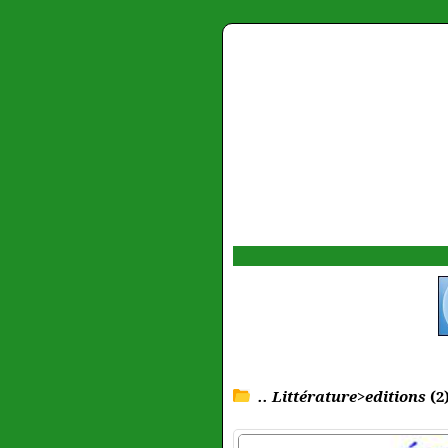
.. Littérature>editions
(2