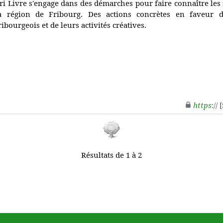
ri Livre s'engage dans des démarches pour faire connaître les
a région de Fribourg. Des actions concrètes en faveur d
ribourgeois et de leurs activités créatives.
https
://
Résultats de 1 à 2