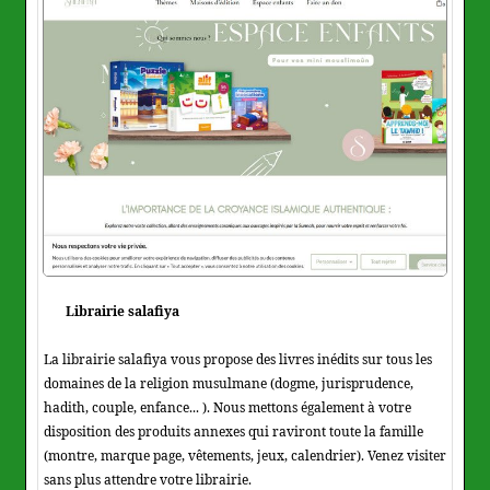
Librairie salafiya
La librairie salafiya vous propose des livres inédits sur tous les
domaines de la religion musulmane (dogme, jurisprudence,
hadith, couple, enfance... ). Nous mettons également à votre
disposition des produits annexes qui raviront toute la famille
(montre, marque page, vêtements, jeux, calendrier). Venez visiter
sans plus attendre votre librairie.