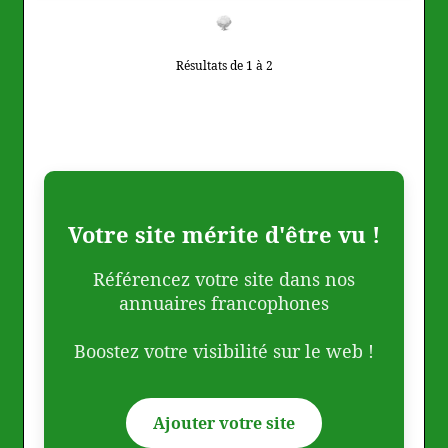
Résultats de 1 à 2
Votre site mérite d'être vu !
Référencez votre site dans nos
annuaires francophones
Boostez votre visibilité sur le web !
Ajouter votre site