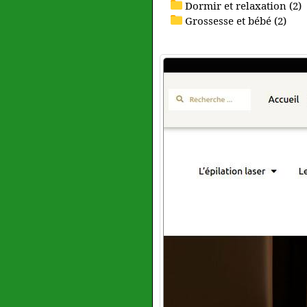
Dormir et relaxation (2)
Grossesse et bébé (2)