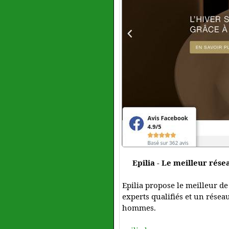
Epilia - Le meilleur rése
Epilia propose le meilleur de
experts qualifiés et un résea
hommes.