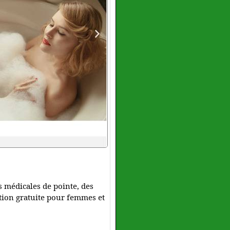
es médicales de pointe, des
tation gratuite pour femmes et