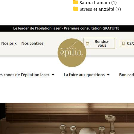
Sauna hamam (1)
Stress et anxiété (7)