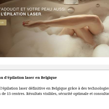
au d'épilation laser en Belgique
 l'épilation laser définitive en Belgique grâce à des technologi
u de 15 centres. Résultats visibles, sécurité optimale et consul