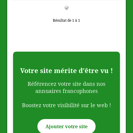
Résultat de 1 à 1
Votre site mérite d'être vu !
Référencez votre site dans nos
annuaires francophones
Boostez votre visibilité sur le web !
Ajouter votre site