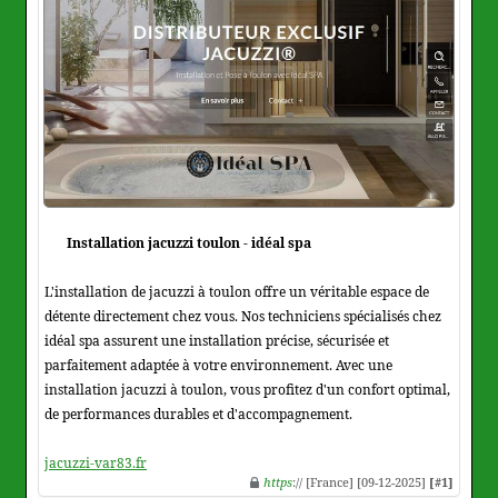
Installation jacuzzi toulon - idéal spa
L'installation de jacuzzi à toulon offre un véritable espace de
détente directement chez vous. Nos techniciens spécialisés chez
idéal spa assurent une installation précise, sécurisée et
parfaitement adaptée à votre environnement. Avec une
installation jacuzzi à toulon, vous profitez d'un confort optimal,
de performances durables et d'accompagnement.
jacuzzi-var83.fr
https
:// [France] [09-12-2025]
[#1]