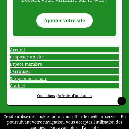
Ajouter votre site
Accueil
Proposer un site
Espace membre
Carrousel
Supprimer un site
Contact
Conditions générales d'utilisation
+
Ce site utilise des cookies pour vous offrir le meilleur service. En
poursuivant votre navigation, vous acceptez l'utilisation des
cookies.
En savoir plus
J'accepte