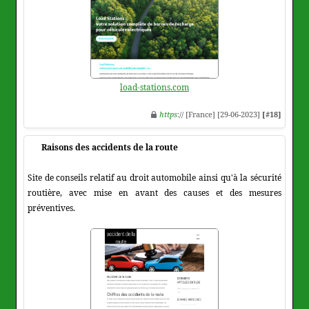
load-stations.com
https
:// [France] [29-06-2023]
[#18]
Raisons des accidents de la route
Site de conseils relatif au droit automobile ainsi qu'à la sécurité
routière, avec mise en avant des causes et des mesures
préventives.