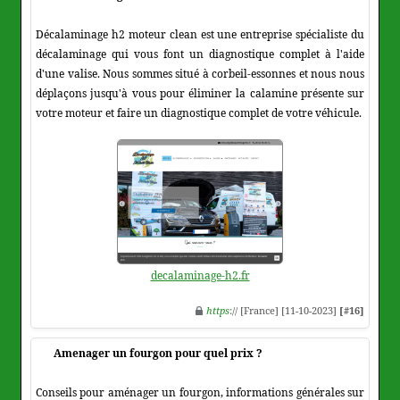
Décalaminage h2 moteur clean est une entreprise spécialiste du
décalaminage qui vous font un diagnostique complet à l'aide
d'une valise. Nous sommes situé à corbeil-essonnes et nous nous
déplaçons jusqu'à vous pour éliminer la calamine présente sur
votre moteur et faire un diagnostique complet de votre véhicule.
decalaminage-h2.fr
https
:// [France] [11-10-2023]
[#16]
Amenager un fourgon pour quel prix ?
Conseils pour aménager un fourgon, informations générales sur