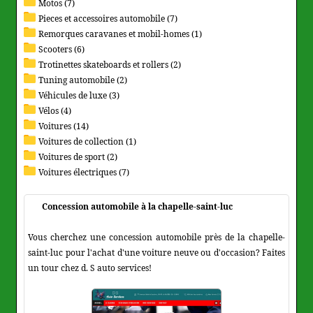
Motos (7)
Pieces et accessoires automobile (7)
Remorques caravanes et mobil-homes (1)
Scooters (6)
Trotinettes skateboards et rollers (2)
Tuning automobile (2)
Véhicules de luxe (3)
Vélos (4)
Voitures (14)
Voitures de collection (1)
Voitures de sport (2)
Voitures électriques (7)
Concession automobile à la chapelle-saint-luc
Vous cherchez une concession automobile près de la chapelle-
saint-luc pour l'achat d'une voiture neuve ou d'occasion? Faites
un tour chez d. S auto services!