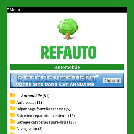
Menu
Automobile
.. Automobile
(51)
Auto-école (11)
Dépannage fourrières casses (5)
Entretien réparation véhicule (16)
Garages carrossiers pare-brise (28)
Lavage auto (3)