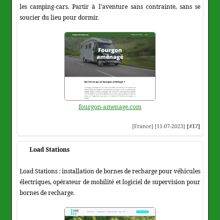
les camping-cars. Partir à l'aventure sans contrainte, sans se
soucier du lieu pour dormir.
fourgon-amenage.com
[France] [11-07-2023]
[#17]
Load Stations
Load Stations : installation de bornes de recharge pour véhicules
électriques, opérateur de mobilité et logiciel de supervision pour
bornes de recharge.