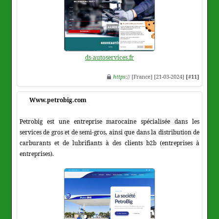
ds-autoservices.fr
https
:// [France] [21-03-2024]
[#11]
Www.petrobig.com
Petrobig est une entreprise marocaine spécialisée dans les
services de gros et de semi-gros, ainsi que dans la distribution de
carburants et de lubrifiants à des clients b2b (entreprises à
entreprises).