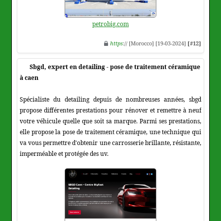
petrobig.com
https
:// [Morocco] [19-03-2024]
[#12]
Sbgd, expert en detailing - pose de traitement céramique
à caen
Spécialiste du detailing depuis de nombreuses années, sbgd
propose différentes prestations pour rénover et remettre à neuf
votre véhicule quelle que soit sa marque. Parmi ses prestations,
elle propose la pose de traitement céramique, une technique qui
va vous permettre d'obtenir une carrosserie brillante, résistante,
imperméable et protégée des uv.