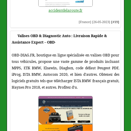
accidentdelaroute.fr
[France] [26-05-2023]
[#19]
Valises OBD & Diagnostic Auto : Livraison Rapide &
Assistance Expert – OBD-
OBD-DIAG.FR, boutique en ligne spécialisée en valises OBD pour
tous véhicules, propose une vaste gamme de produits incluant
MPPS, ETK BMW, Elsawin, Diagbox, code défaut Peugeot PDF,
iProg, ISTA BMW, Autocom 2020, et bien d'autres. Obtenez des
logiciels gratuits tels que télécharger ISTA BMW français gratuit,
Haynes Pro 2018, et autres. Profitez d'u.