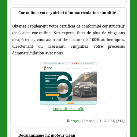
Coc-online: votre guichet d'immatriculation simplifié
Obtenez rapidement votre certificat de conformité constructeur
(coc) avec coc-online. Nos experts, forts de plus de vingt ans
d'expérience, vous assurent des documents 100% authentiques,
directement du fabricant. Simplifiez votre processus
d'immatriculation avec nous.
coc-online.com/fr
https
:// [France] [01-12-2023]
[#15]
Decalaminage h2 moteur clean