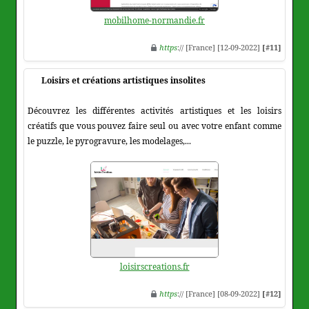
mobilhome-normandie.fr
https
:// [France] [12-09-2022]
[#11]
Loisirs et créations artistiques insolites
Découvrez les différentes activités artistiques et les loisirs
créatifs que vous pouvez faire seul ou avec votre enfant comme
le puzzle, le pyrogravure, les modelages,...
loisirscreations.fr
https
:// [France] [08-09-2022]
[#12]