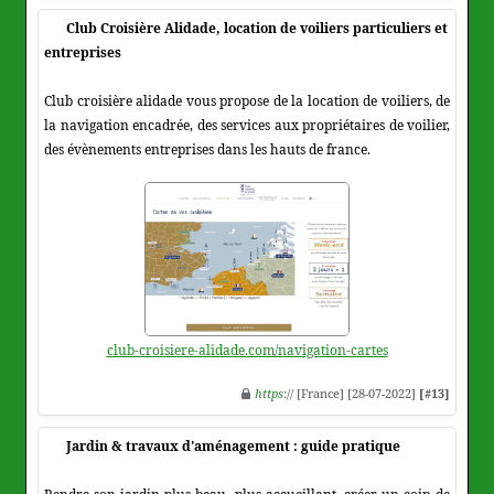
Club Croisière Alidade, location de voiliers particuliers et
entreprises
Club croisière alidade vous propose de la location de voiliers, de
la navigation encadrée, des services aux propriétaires de voilier,
des évènements entreprises dans les hauts de france.
club-croisiere-alidade.com/navigation-cartes
https
:// [France] [28-07-2022]
[#13]
Jardin & travaux d'aménagement : guide pratique