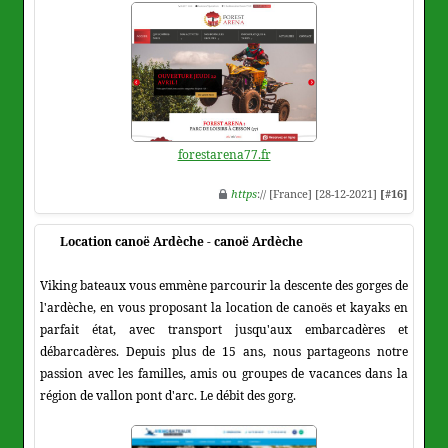
forestarena77.fr
https
:// [France] [28-12-2021]
[#16]
Location canoë Ardèche - canoë Ardèche
Viking bateaux vous emmène parcourir la descente des gorges de
l'ardèche, en vous proposant la location de canoës et kayaks en
parfait état, avec transport jusqu'aux embarcadères et
débarcadères. Depuis plus de 15 ans, nous partageons notre
passion avec les familles, amis ou groupes de vacances dans la
région de vallon pont d'arc. Le débit des gorg.