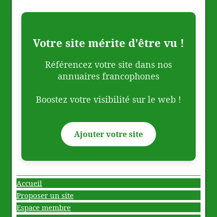
Votre site mérite d'être vu !
Référencez votre site dans nos
annuaires francophones
Boostez votre visibilité sur le web !
Ajouter votre site
Accueil
Proposer un site
Espace membre