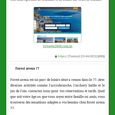
voyages2000.com.tn
https
:// [Tunisie] [21-04-2022]
[#15]
Forest arena 77
Forest arena est un parc de loisirs situé a cesson dans le 77. Avec
diverses activités comme l'accrobranche, l'archery battle et le
jeu de l'oie, contactez nous pour vos réservations et tarifs. Quel
que soit votre âge ou que vous soyez entre famille ou amis, vous
trouverez des sensations adaptes a vos besoins chez forest arena
77.