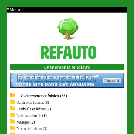
Menu
Evénements et loisirs
.. Evénements et loisirs
(25)
Centre de loisirs (3)
Festivals et foires (2)
Loisirs créatifs (1)
Mangas (2)
Parcs de loisirs (3)