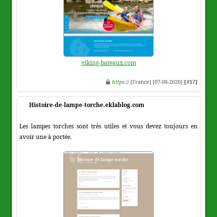
viking-bateaux.com
https
:// [France] [07-08-2020]
[#17]
Histoire-de-lampe-torche.eklablog.com
Les lampes torches sont très utiles et vous devez toujours en
avoir une à portée.