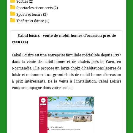
Sorties (2)
Spectacles et concerts (2)
Sports et loisirs (2)
Théâtre et danse (1)
Cabal loisirs - vente de mobil-homes d'occasion près de
caen (14)
Cabal Loisirs est une entreprise familiale spécialisée depuis 1997
dans la vente de mobil-homes et de chalets près de Caen, en
Normandie. Elle propose un large choix d'habitations légères de
loisir et notamment un grand choix de mobil-homes d'occasion
à prix intéressants. De la vente à l'installation, Cabal Loisirs
vous accompagne dans votre projet.