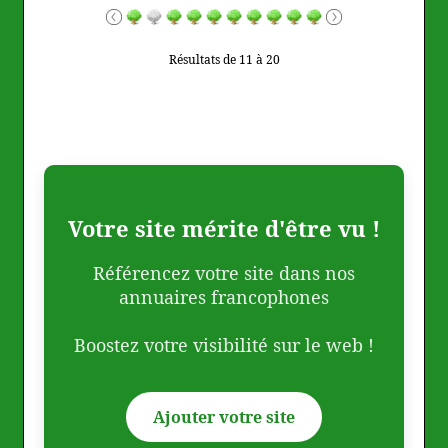
Résultats de 11 à 20
Votre site mérite d'être vu !
Référencez votre site dans nos
annuaires francophones
Boostez votre visibilité sur le web !
Ajouter votre site