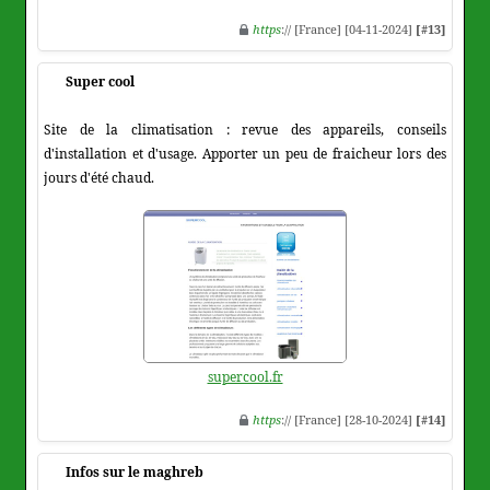
https
:// [France] [04-11-2024]
[#13]
Super cool
Site de la climatisation : revue des appareils, conseils
d'installation et d'usage. Apporter un peu de fraicheur lors des
jours d'été chaud.
supercool.fr
https
:// [France] [28-10-2024]
[#14]
Infos sur le maghreb