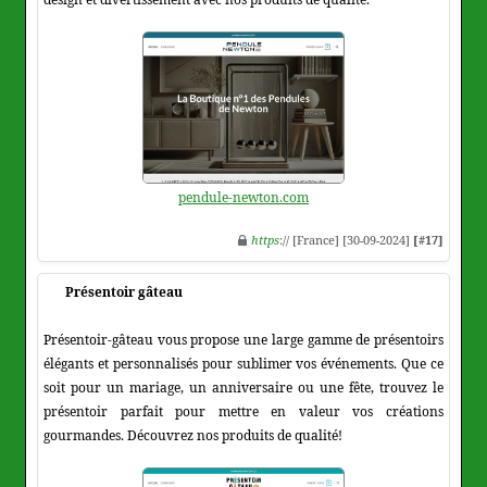
pendule-newton.com
https
:// [France] [30-09-2024]
[#17]
Présentoir gâteau
Présentoir-gâteau vous propose une large gamme de présentoirs
élégants et personnalisés pour sublimer vos événements. Que ce
soit pour un mariage, un anniversaire ou une fête, trouvez le
présentoir parfait pour mettre en valeur vos créations
gourmandes. Découvrez nos produits de qualité!