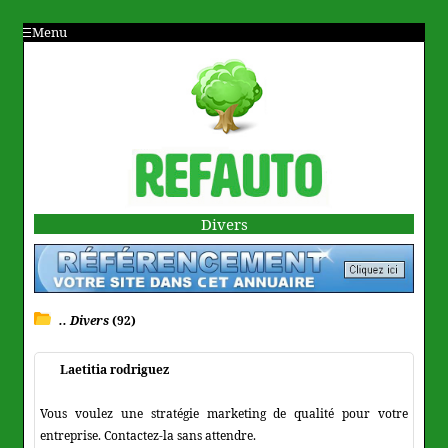
Menu
Divers
.. Divers
(92)
Laetitia rodriguez
Vous voulez une stratégie marketing de qualité pour votre
entreprise. Contactez-la sans attendre.