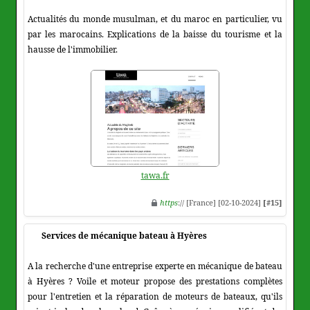
Actualités du monde musulman, et du maroc en particulier, vu
par les marocains. Explications de la baisse du tourisme et la
hausse de l'immobilier.
tawa.fr
https
:// [France] [02-10-2024]
[#15]
Services de mécanique bateau à Hyères
A la recherche d'une entreprise experte en mécanique de bateau
à Hyères ? Voile et moteur propose des prestations complètes
pour l'entretien et la réparation de moteurs de bateaux, qu'ils