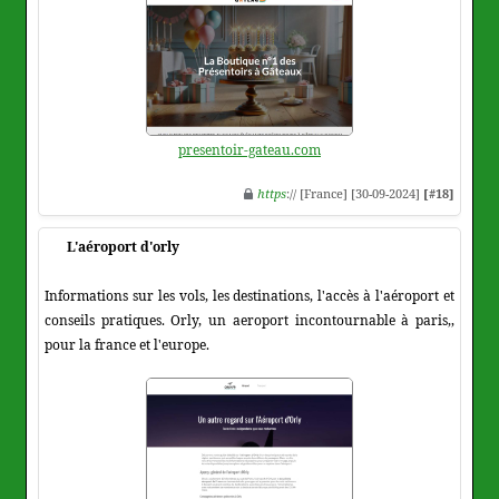
presentoir-gateau.com
https
:// [France] [30-09-2024]
[#18]
L'aéroport d'orly
Informations sur les vols, les destinations, l'accès à l'aéroport et
conseils pratiques. Orly, un aeroport incontournable à paris,,
pour la france et l'europe.