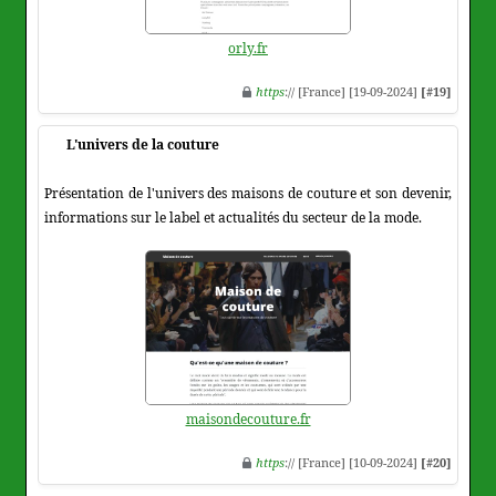
orly.fr
https
:// [France] [19-09-2024]
[#19]
L'univers de la couture
Présentation de l'univers des maisons de couture et son devenir,
informations sur le label et actualités du secteur de la mode.
maisondecouture.fr
https
:// [France] [10-09-2024]
[#20]