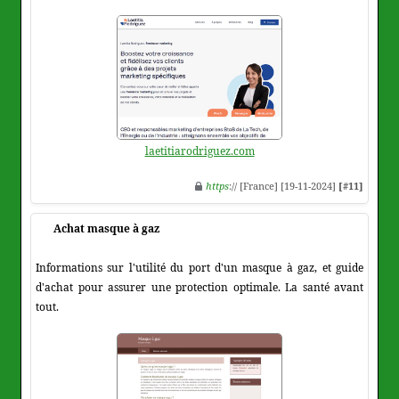
laetitiarodriguez.com
https
:// [France] [19-11-2024]
[#11]
Achat masque à gaz
Informations sur l'utilité du port d'un masque à gaz, et guide
d'achat pour assurer une protection optimale. La santé avant
tout.