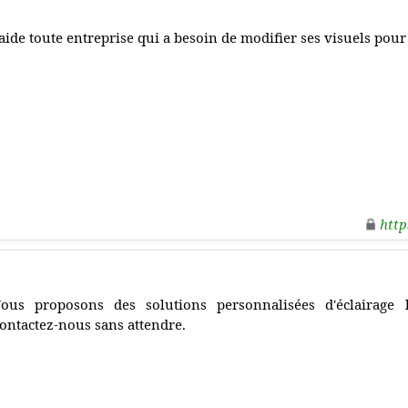
'aide toute entreprise qui a besoin de modifier ses visuels p
http
ous proposons des solutions personnalisées d'éclairage l
ontactez-nous sans attendre.