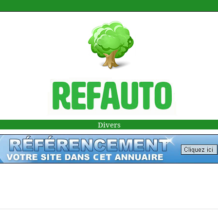
Divers