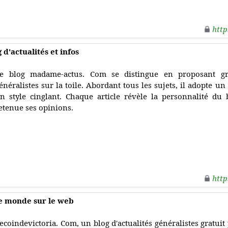
http
d'actualités et infos
e blog madame-actus. Com se distingue en proposant gra
énéralistes sur la toile. Abordant tous les sujets, il adopte un
n style cinglant. Chaque article révèle la personnalité du
etenue ses opinions.
http
 le monde sur le web
ecoindevictoria. Com, un blog d'actualités généralistes gratuit