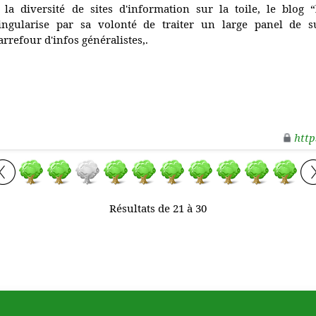
 la diversité de sites d'information sur la toile, le blog 
ingularise par sa volonté de traiter un large panel de suj
arrefour d'infos généralistes,.
http
Résultats de 21 à 30