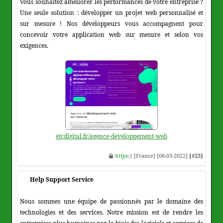
Vous souhaitez améliorer les performances de votre entreprise ?
Une seule solution : développer un projet web personnalisé et
sur mesure ! Nos développeurs vous accompagnent pour
concevoir votre application web sur mesure et selon vos
exigences.
etcdigital.fr/agence-developpement-web
https
:// [France] [08-03-2022]
[#23]
Help Support Service
Nous sommes une équipe de passionnés par le domaine des
technologies et des services. Notre mission est de rendre les