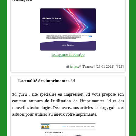
techgame-fr.com/go
https
:// [France] [23-01-2022]
[#25]
L'actualité des imprimantes 3d
3d guru , site spécialise en impression 3d vous propose son
contenu autours de l'utilisation de l'imprimantes 3d et des
nouvelles technologies. Découvrez nos articles de blogs, guides et
astuces pour utiliser au mieux votre imprimante.