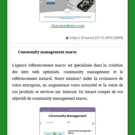
charonneburo.com
https
:// [France] [21-12-2021]
[#27]
Community management maroc
L'agence référencement maroc est spécialisée dans la création
des sites web optimisés, community management et le
référencement naturel. Notre mission? Aider la croissance de
votre entreprise, en augmentant votre notoriété et la vente de
vos produits et services sur internet. En tenant compte de vos
objectifs de community management maroc.