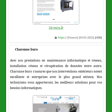
3d-guru.fr
https
:// [France] [03-01-2022]
[#26]
Charonne buro
Avec nos prestations en maintenance informatique et réseau,
installation réseau et récupération de données entre autre.
Charonne buro s'assures que nos interventions extérieurs soient
excellente et entreprises avec le plus grand sérieux. Nos
techniciens vous apporteront, les meilleurs solutions pour vos
besoins informatiques.