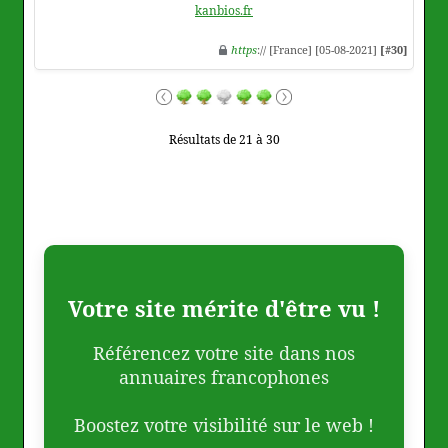
kanbios.fr
https
:// [France] [05-08-2021]
[#30]
Résultats de 21 à 30
Votre site mérite d'être vu !
Référencez votre site dans nos
annuaires francophones
Boostez votre visibilité sur le web !