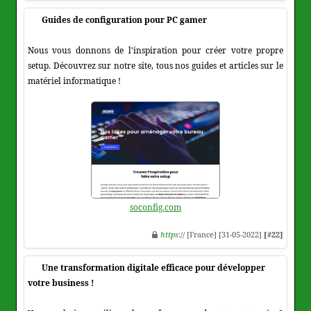
Guides de configuration pour PC gamer
Nous vous donnons de l'inspiration pour créer votre propre
setup. Découvrez sur notre site, tous nos guides et articles sur le
matériel informatique !
soconfig.com
https
:// [France] [31-05-2022]
[#22]
Une transformation digitale efficace pour développer
votre business !