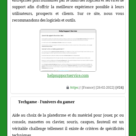
entreprises plus humaines par le biais des logiciels et services de
support afin d'offrir la meilleure expérience possible à leurs
utilisateurs, prospects et clients. Sur ce site, nous vous
recommandons des logiciels et outils.
helpsupportservice.com
https
:// [France] [26-02-2022]
[#24]
Techgame - l'univers du gamer
Aide au choix de la plateforme et du matériel pour jouer, pc ou
console, manettes ou clavier, souris, casques, fauteuil est un
véritable challenge tellement il existe de critères de spécificités
techniques.