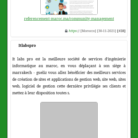
referencement-maroc.ma/community-management
https
:// [Morocco] [30-11-2021]
[#28]
Itlabspro
It labs pro est la meilleure société de services d'ingénierie
informatique au maroc, en vous déplaçant à son siège à
marrakech - gueliz vous allez bénéficier des meilleurs services
de création de sites et applications de gestion web, site web, sites
web, logiciel de gestion cette dernière privilégie ses clients et
mettez à leur disposition toutes s.