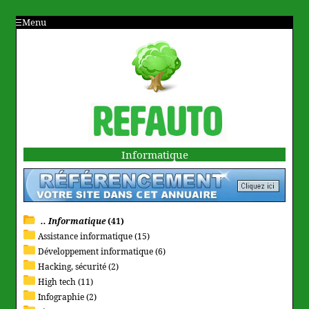
Menu
Informatique
.. Informatique
(41)
Assistance informatique (15)
Développement informatique (6)
Hacking, sécurité (2)
High tech (11)
Infographie (2)