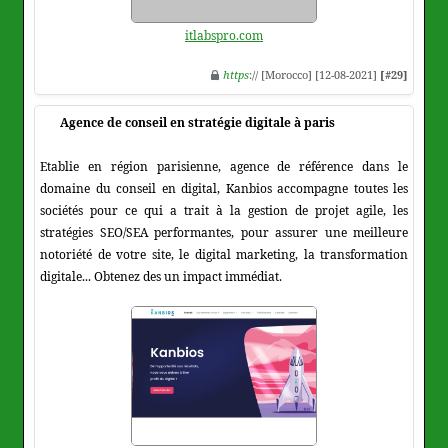
itlabspro.com
https
:// [Morocco] [12-08-2021]
[#29]
Agence de conseil en stratégie digitale à paris
Etablie en région parisienne, agence de référence dans le
domaine du conseil en digital, Kanbios accompagne toutes les
sociétés pour ce qui a trait à la gestion de projet agile, les
stratégies SEO/SEA performantes, pour assurer une meilleure
notoriété de votre site, le digital marketing, la transformation
digitale... Obtenez des un impact immédiat.