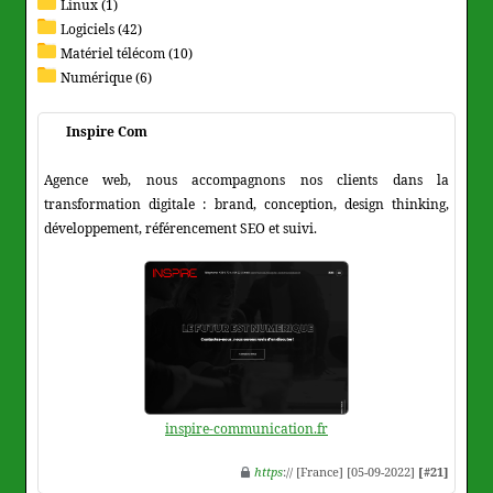
Linux (1)
Logiciels (42)
Matériel télécom (10)
Numérique (6)
Inspire Com
Agence web, nous accompagnons nos clients dans la
transformation digitale : brand, conception, design thinking,
développement, référencement SEO et suivi.
inspire-communication.fr
https
:// [France] [05-09-2022]
[#21]