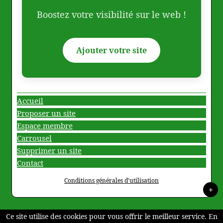
Boostez votre visibilité sur le web !
Ajouter votre site
Accueil
Proposer un site
Espace membre
Carrousel
Supprimer un site
Contact
Conditions générales d'utilisation
+
Ce site utilise des cookies pour vous offrir le meilleur service. En