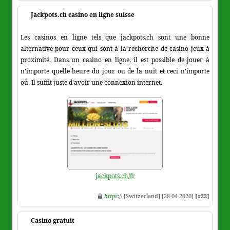
Jackpots.ch casino en ligne suisse
Les casinos en ligne tels que jackpots.ch sont une bonne
alternative pour ceux qui sont à la recherche de casino jeux à
proximité. Dans un casino en ligne, il est possible de jouer à
n'importe quelle heure du jour ou de la nuit et ceci n'importe
où. Il suffit juste d'avoir une connexion internet.
jackpots.ch/fr
https
:// [Switzerland] [28-04-2020]
[#22]
Casino gratuit