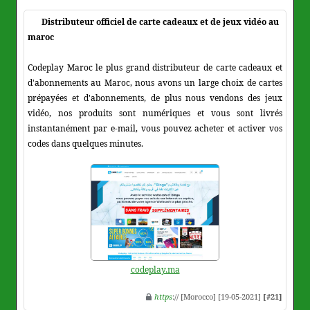
Distributeur officiel de carte cadeaux et de jeux vidéo au
maroc
Codeplay Maroc le plus grand distributeur de carte cadeaux et
d'abonnements au Maroc, nous avons un large choix de cartes
prépayées et d'abonnements, de plus nous vendons des jeux
vidéo, nos produits sont numériques et vous sont livrés
instantanément par e-mail, vous pouvez acheter et activer vos
codes dans quelques minutes.
codeplay.ma
https
:// [Morocco] [19-05-2021]
[#21]