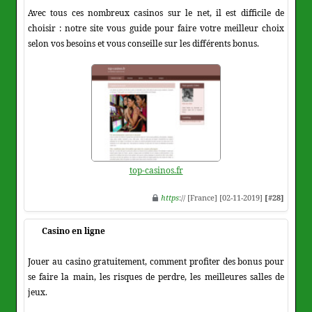
Avec tous ces nombreux casinos sur le net, il est difficile de
choisir : notre site vous guide pour faire votre meilleur choix
selon vos besoins et vous conseille sur les différents bonus.
top-casinos.fr
https
:// [France] [02-11-2019]
[#28]
Casino en ligne
Jouer au casino gratuitement, comment profiter des bonus pour
se faire la main, les risques de perdre, les meilleures salles de
jeux.