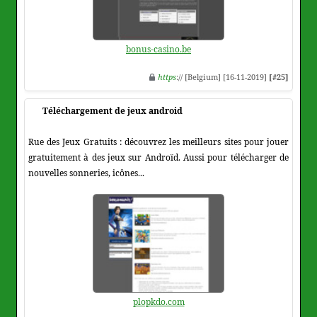
bonus-casino.be
https
:// [Belgium] [16-11-2019]
[#25]
Téléchargement de jeux android
Rue des Jeux Gratuits : découvrez les meilleurs sites pour jouer
gratuitement à des jeux sur Androïd. Aussi pour télécharger de
nouvelles sonneries, icônes...
plopkdo.com